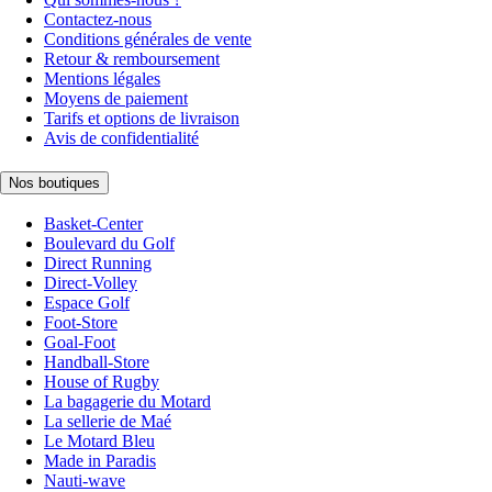
Contactez-nous
Conditions générales de vente
Retour & remboursement
Mentions légales
Moyens de paiement
Tarifs et options de livraison
Avis de confidentialité
Nos boutiques
Basket-Center
Boulevard du Golf
Direct Running
Direct-Volley
Espace Golf
Foot-Store
Goal-Foot
Handball-Store
House of Rugby
La bagagerie du Motard
La sellerie de Maé
Le Motard Bleu
Made in Paradis
Nauti-wave