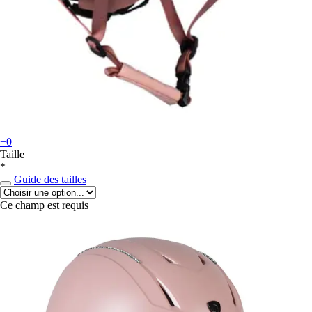
+0
Taille
*
Guide des tailles
Ce champ est requis