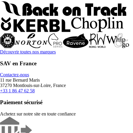
Découvrir toutes nos marques
SAV en France
Contactez-nous
11 rue Bernard Maris
37270 Montlouis-sur-Loire, France
+33 1 86 47 62 58
Paiement sécurisé
Achetez sur notre site en toute confiance