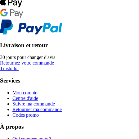
Livraison et retour
30 jours pour changer d'avis
Retournez votre commande
Trustpilot
Services
Mon compte
Centre d'aide
Suivre ma commande
Retourner ma commande
Codes promo
À propos
Qui sommes-nous ?