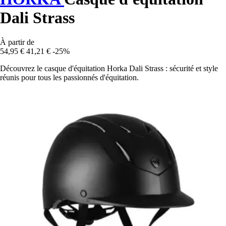
Dali Strass
À partir de
54,95 €
41,21 €
-25%
Découvrez le casque d'équitation Horka Dali Strass : sécurité et style
réunis pour tous les passionnés d'équitation.