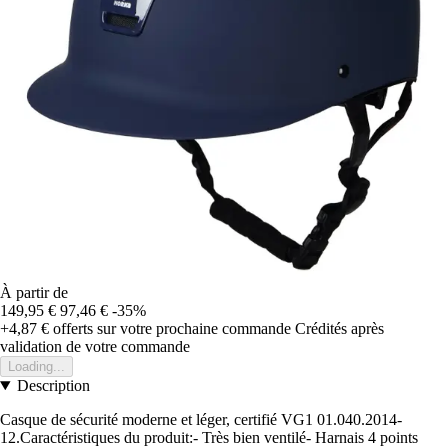
À partir de
149,95 €
97,46 €
-35%
+4,87 €
offerts sur votre prochaine commande
Crédités après
validation de votre commande
Loading...
Description
Casque de sécurité moderne et léger, certifié VG1 01.040.2014-
12.Caractéristiques du produit:- Très bien ventilé- Harnais 4 points