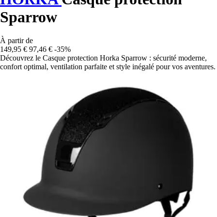
Sparrow
À partir de
149,95 €
97,46 €
-35%
Découvrez le Casque protection Horka Sparrow : sécurité moderne,
confort optimal, ventilation parfaite et style inégalé pour vos aventures.