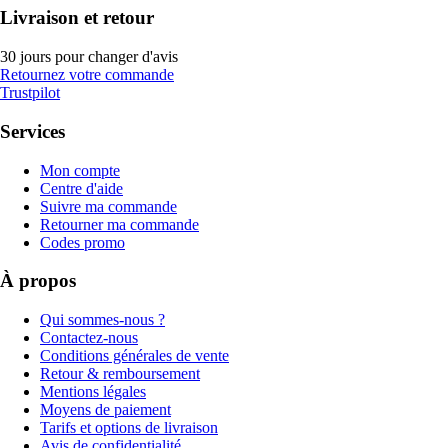
Livraison et retour
30 jours pour changer d'avis
Retournez votre commande
Trustpilot
Services
Mon compte
Centre d'aide
Suivre ma commande
Retourner ma commande
Codes promo
À propos
Qui sommes-nous ?
Contactez-nous
Conditions générales de vente
Retour & remboursement
Mentions légales
Moyens de paiement
Tarifs et options de livraison
Avis de confidentialité