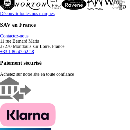
Découvrir toutes nos marques
SAV en France
Contactez-nous
11 rue Bernard Maris
37270 Montlouis-sur-Loire, France
+33 1 86 47 62 58
Paiement sécurisé
Achetez sur notre site en toute confiance