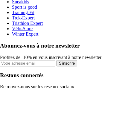
Sneakids
Sport is good
Training-Fit
Trek-Expert
Triathlon Expert
Vélo-Store
Winter Expert
Abonnez-vous à notre newsletter
Profitez de -10% en vous inscrivant à notre newsletter
S'inscrire
Restons connectés
Retrouvez-nous sur les réseaux sociaux