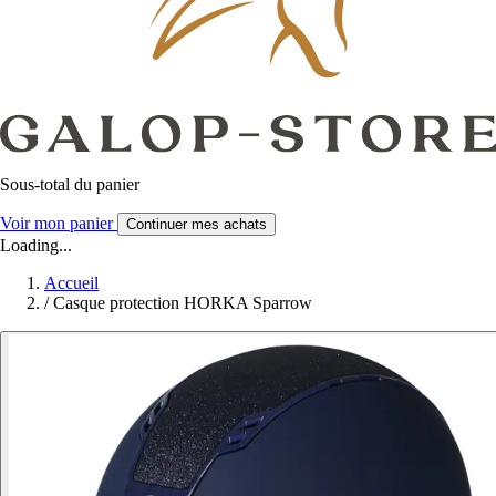
Sous-total du panier
Voir mon panier
Continuer mes achats
Loading...
Accueil
/
Casque protection HORKA Sparrow