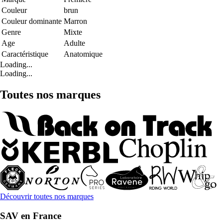
Couleur
brun
Couleur dominante
Marron
Genre
Mixte
Age
Adulte
Caractéristique
Anatomique
Loading...
Loading...
Toutes nos marques
Découvrir toutes nos marques
SAV en France