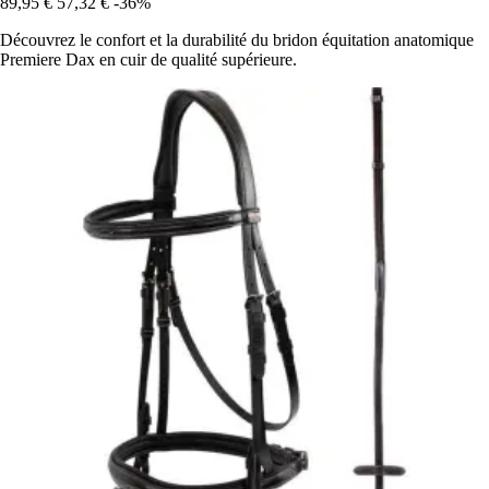
89,95 €
57,32 €
-36%
Découvrez le confort et la durabilité du bridon équitation anatomique
Premiere Dax en cuir de qualité supérieure.