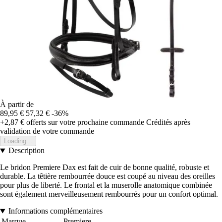
À partir de
89,95 €
57,32 €
-36%
+2,87 €
offerts sur votre prochaine commande
Crédités après
validation de votre commande
Loading...
Description
Le bridon Premiere Dax est fait de cuir de bonne qualité, robuste et
durable. La têtière rembourrée douce est coupé au niveau des oreilles
pour plus de liberté. Le frontal et la muserolle anatomique combinée
sont également merveilleusement rembourrés pour un confort optimal.
Informations complémentaires
Marque
Premiere