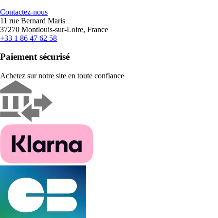
Contactez-nous
11 rue Bernard Maris
37270 Montlouis-sur-Loire, France
+33 1 86 47 62 58
Paiement sécurisé
Achetez sur notre site en toute confiance