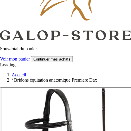
Sous-total du panier
Voir mon panier
Continuer mes achats
Loading...
Accueil
/
Bridons équitation anatomique Premiere Dax