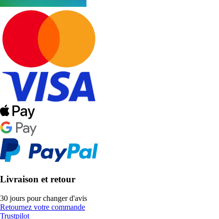
Livraison et retour
30 jours pour changer d'avis
Retournez votre commande
Trustpilot