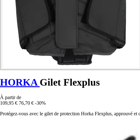
HORKA
Gilet Flexplus
À partir de
109,95 €
76,70 €
-30%
Protégez-vous avec le gilet de protection Horka Flexplus, approuvé et 