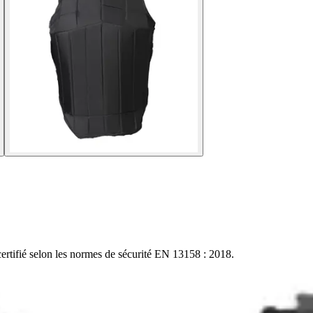
certifié selon les normes de sécurité EN 13158 : 2018.