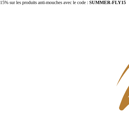
15% sur les produits anti-mouches avec le code :
SUMMER-FLY15