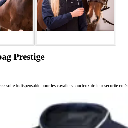
bag Prestige
ccessoire indispensable pour les cavaliers soucieux de leur sécurité en éq