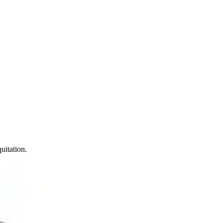
uitation.