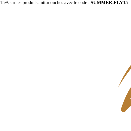
15% sur les produits anti-mouches avec le code :
SUMMER-FLY15