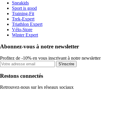
Sneakids
Sport is good
Training-Fit
Trek-Expert
Triathlon Expert
Vélo-Store
Winter Expert
Abonnez-vous à notre newsletter
Profitez de -10% en vous inscrivant à notre newsletter
S'inscrire
Restons connectés
Retrouvez-nous sur les réseaux sociaux