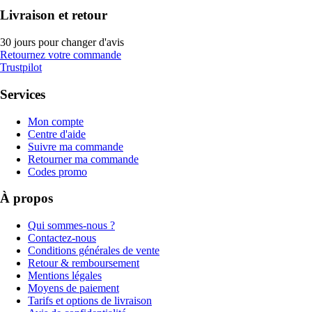
Livraison et retour
30 jours pour changer d'avis
Retournez votre commande
Trustpilot
Services
Mon compte
Centre d'aide
Suivre ma commande
Retourner ma commande
Codes promo
À propos
Qui sommes-nous ?
Contactez-nous
Conditions générales de vente
Retour & remboursement
Mentions légales
Moyens de paiement
Tarifs et options de livraison