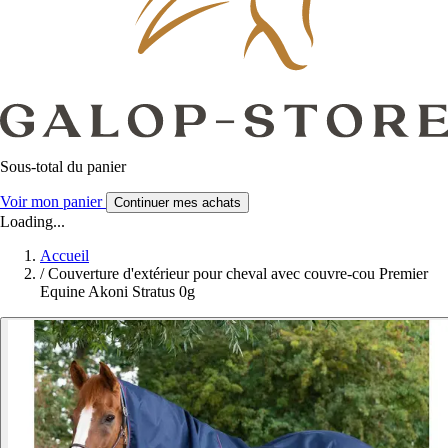
Sous-total du panier
Voir mon panier
Continuer mes achats
Loading...
Accueil
/
Couverture d'extérieur pour cheval avec couvre-cou Premier
Equine Akoni Stratus 0g