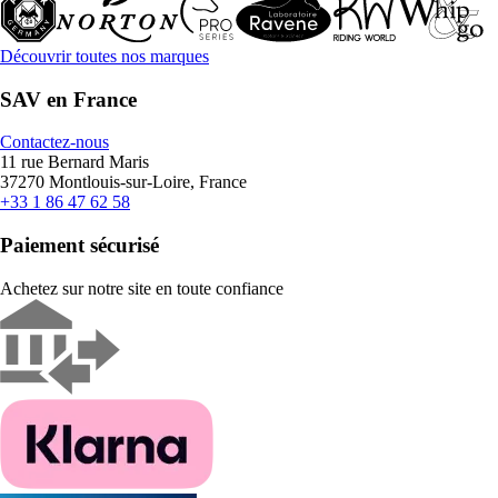
Découvrir toutes nos marques
SAV en France
Contactez-nous
11 rue Bernard Maris
37270 Montlouis-sur-Loire, France
+33 1 86 47 62 58
Paiement sécurisé
Achetez sur notre site en toute confiance