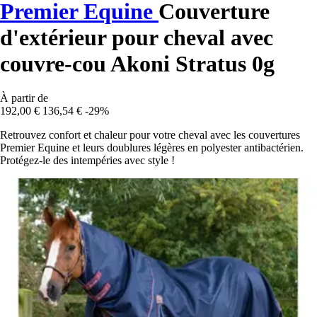
Premier Equine
Couverture
d'extérieur pour cheval avec
couvre-cou Akoni Stratus 0g
À partir de
192,00 €
136,54 €
-29%
Retrouvez confort et chaleur pour votre cheval avec les couvertures
Premier Equine et leurs doublures légères en polyester antibactérien.
Protégez-le des intempéries avec style !