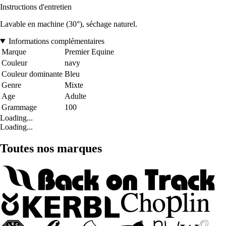
Instructions d'entretien
Lavable en machine (30°), séchage naturel.
Informations complémentaires
Marque
Premier Equine
Couleur
navy
Couleur dominante
Bleu
Genre
Mixte
Age
Adulte
Grammage
100
Loading...
Loading...
Toutes nos marques