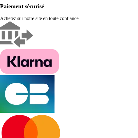
Paiement sécurisé
Achetez sur notre site en toute confiance