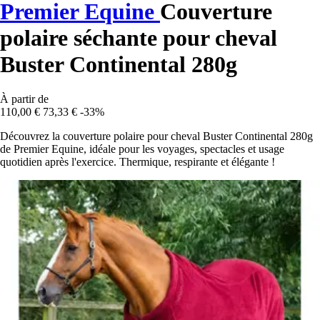
Premier Equine
Couverture
polaire séchante pour cheval
Buster Continental 280g
À partir de
110,00 €
73,33 €
-33%
Découvrez la couverture polaire pour cheval Buster Continental 280g
de Premier Equine, idéale pour les voyages, spectacles et usage
quotidien après l'exercice. Thermique, respirante et élégante !