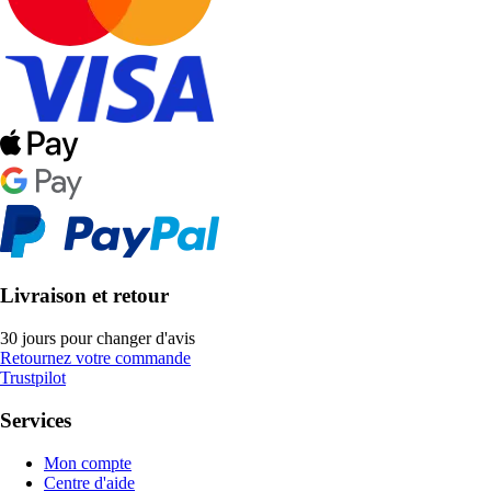
Livraison et retour
30 jours pour changer d'avis
Retournez votre commande
Trustpilot
Services
Mon compte
Centre d'aide