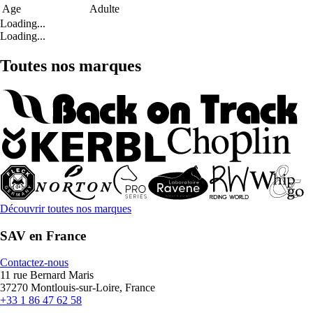
Age
Adulte
Loading...
Loading...
Toutes nos marques
Découvrir toutes nos marques
SAV en France
Contactez-nous
11 rue Bernard Maris
37270 Montlouis-sur-Loire, France
+33 1 86 47 62 58