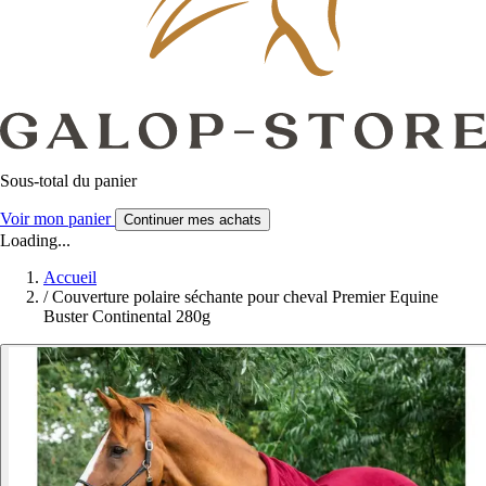
Sous-total du panier
Voir mon panier
Continuer mes achats
Loading...
Accueil
/
Couverture polaire séchante pour cheval Premier Equine
Buster Continental 280g