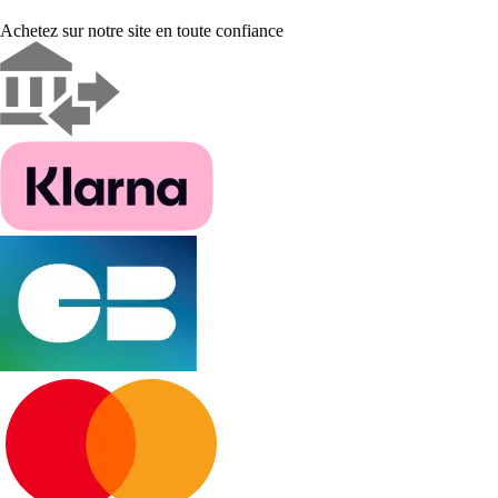
Achetez sur notre site en toute confiance