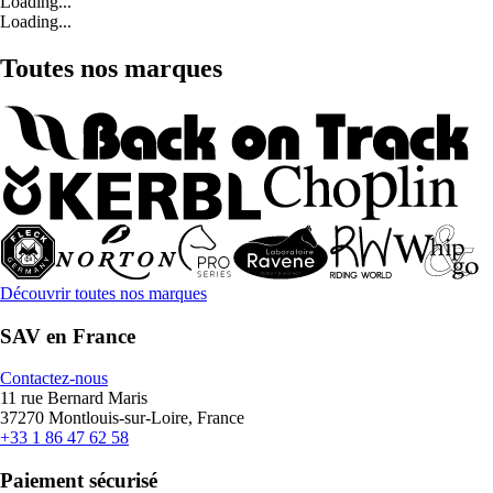
Loading...
Loading...
Toutes nos marques
Découvrir toutes nos marques
SAV en France
Contactez-nous
11 rue Bernard Maris
37270 Montlouis-sur-Loire, France
+33 1 86 47 62 58
Paiement sécurisé