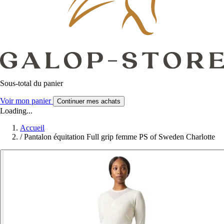
Sous-total du panier
Voir mon panier
Continuer mes achats
Loading...
Accueil
/
Pantalon équitation Full grip femme PS of Sweden Charlotte