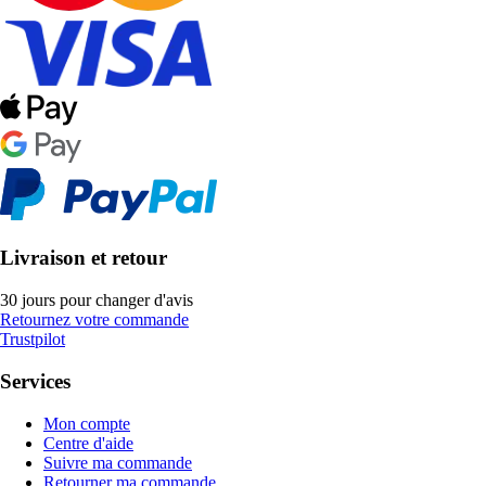
Livraison et retour
30 jours pour changer d'avis
Retournez votre commande
Trustpilot
Services
Mon compte
Centre d'aide
Suivre ma commande
Retourner ma commande