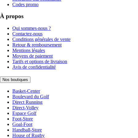
Codes promo
À propos
Qui sommes-nous ?
Contactez-nous
Conditions générales de vente
Retour & remboursement
Mentions légales
Moyens de paiement
Tarifs et options de livraison
Avis de confidentialité
Nos boutiques
Basket-Center
Boulevard du Golf
Direct Running
Direct-Volley
Espace Golf
Foot-Store
Goal-Foot
Handball-Store
House of Rugby