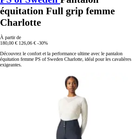
équitation Full grip femme
Charlotte
À partir de
180,00 €
126,06 €
-30%
Découvrez le confort et la performance ultime avec le pantalon
équitation femme PS of Sweden Charlotte, idéal pour les cavalières
exigeantes.