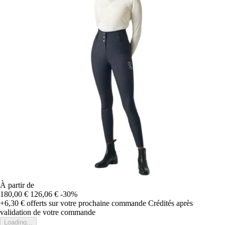
À partir de
180,00 €
126,06 €
-30%
+6,30 €
offerts sur votre prochaine commande
Crédités après
validation de votre commande
Loading...