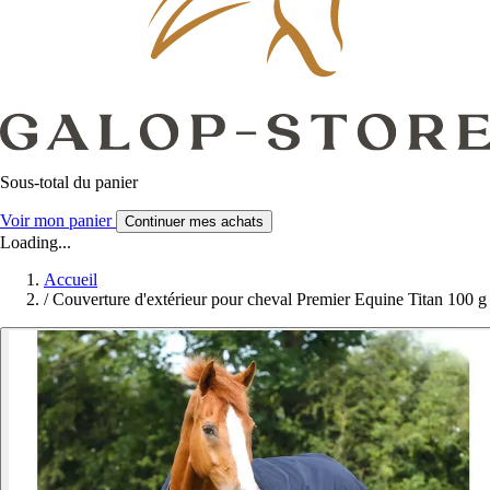
Sous-total du panier
Voir mon panier
Continuer mes achats
Loading...
Accueil
/
Couverture d'extérieur pour cheval Premier Equine Titan 100 g