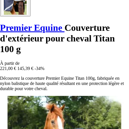
Premier Equine
Couverture
d'extérieur pour cheval Titan
100 g
À partir de
221,00 €
145,39 €
-34%
Découvrez la couverture Premier Equine Titan 100g, fabriquée en
nylon balistique de haute qualité résultant en une protection légère et
durable pour votre cheval.