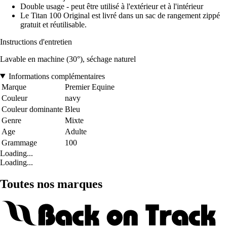
Double usage - peut être utilisé à l'extérieur et à l'intérieur
Le Titan 100 Original est livré dans un sac de rangement zippé
gratuit et réutilisable.
Instructions d'entretien
Lavable en machine (30°), séchage naturel
Informations complémentaires
Marque
Premier Equine
Couleur
navy
Couleur dominante
Bleu
Genre
Mixte
Age
Adulte
Grammage
100
Loading...
Loading...
Toutes nos marques