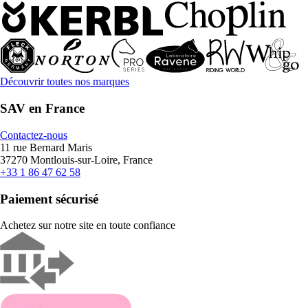
Découvrir toutes nos marques
SAV en France
Contactez-nous
11 rue Bernard Maris
37270 Montlouis-sur-Loire, France
+33 1 86 47 62 58
Paiement sécurisé
Achetez sur notre site en toute confiance