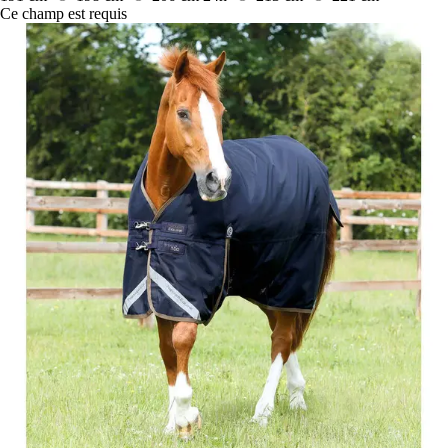
Ce champ est requis