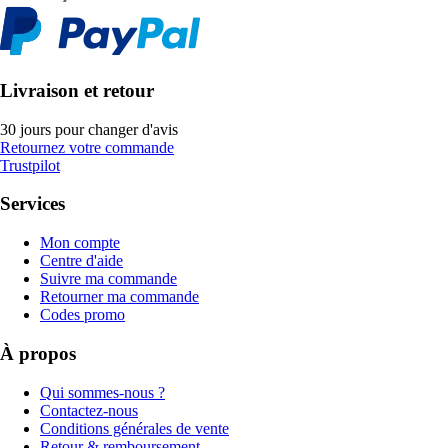
Livraison et retour
30 jours pour changer d'avis
Retournez votre commande
Trustpilot
Services
Mon compte
Centre d'aide
Suivre ma commande
Retourner ma commande
Codes promo
À propos
Qui sommes-nous ?
Contactez-nous
Conditions générales de vente
Retour & remboursement