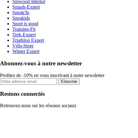
Slowood Interior
Smash-Expert
Sneak'In
Sneakids
Sport is good
Training-Fit
Trek-Expert
Triathlon Expert
Vélo-Store
Winter Expert
Abonnez-vous à notre newsletter
Profitez de -10% en vous inscrivant à notre newsletter
S'inscrire
Restons connectés
Retrouvez-nous sur les réseaux sociaux