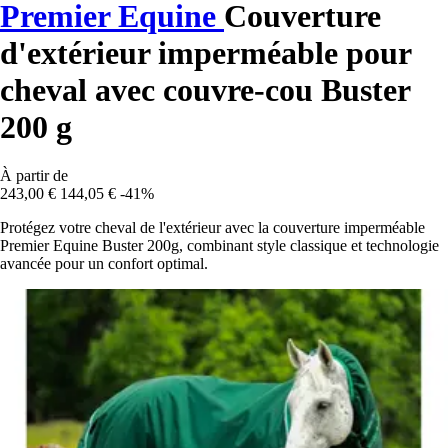
Premier Equine
Couverture
d'extérieur imperméable pour
cheval avec couvre-cou Buster
200 g
À partir de
243,00 €
144,05 €
-41%
Protégez votre cheval de l'extérieur avec la couverture imperméable
Premier Equine Buster 200g, combinant style classique et technologie
avancée pour un confort optimal.