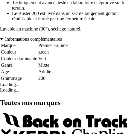
Techniquement avancé, testé en laboratoire et éprouvé sur le
terrain.
Le Buster 200 est livré dans un sac de rangement gratuit,
réutilisable et fermé par une fermeture éclair.
Lavable en machine (30°), séchage naturel.
Informations complémentaires
Marque
Premier Equine
Couleur
green
Couleur dominante
Vert
Genre
Mixte
Age
Adulte
Grammage
200
Loading...
Loading...
Toutes nos marques