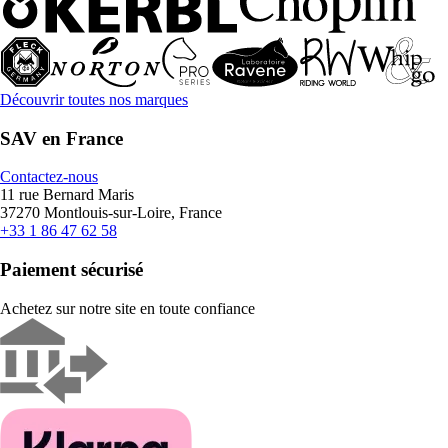
Découvrir toutes nos marques
SAV en France
Contactez-nous
11 rue Bernard Maris
37270 Montlouis-sur-Loire, France
+33 1 86 47 62 58
Paiement sécurisé
Achetez sur notre site en toute confiance