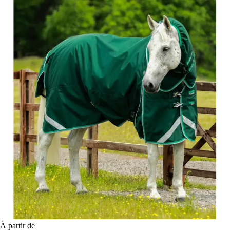
À partir de