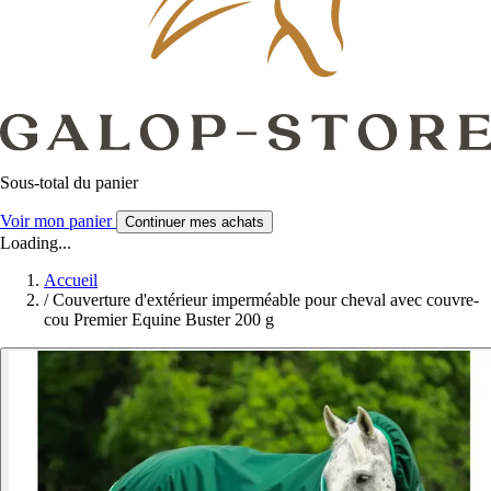
Sous-total du panier
Voir mon panier
Continuer mes achats
Loading...
Accueil
/
Couverture d'extérieur imperméable pour cheval avec couvre-
cou Premier Equine Buster 200 g