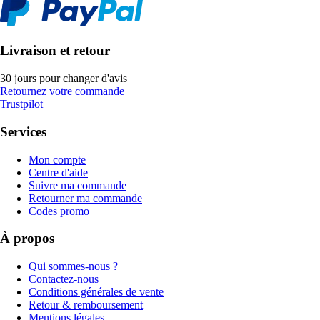
Livraison et retour
30 jours pour changer d'avis
Retournez votre commande
Trustpilot
Services
Mon compte
Centre d'aide
Suivre ma commande
Retourner ma commande
Codes promo
À propos
Qui sommes-nous ?
Contactez-nous
Conditions générales de vente
Retour & remboursement
Mentions légales