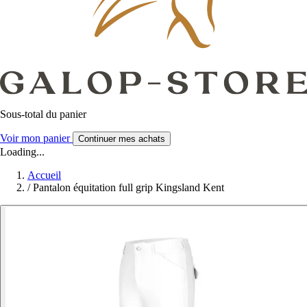
Sous-total du panier
Voir mon panier
Continuer mes achats
Loading...
Accueil
/
Pantalon équitation full grip Kingsland Kent