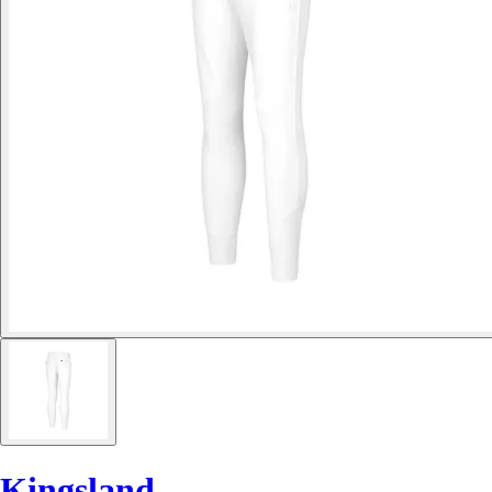
Kingsland