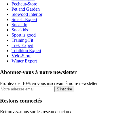
Pecheur-Store
Pet and Garden
Slowood Interior
Smash-Expert
Sneak'In
Sneakids
Sport is good
Training-Fit
Trek-Expert
Triathlon Expert
Vélo-Store
Winter Expert
Abonnez-vous à notre newsletter
Profitez de -10% en vous inscrivant à notre newsletter
S'inscrire
Restons connectés
Retrouvez-nous sur les réseaux sociaux