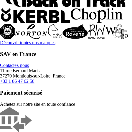
Découvrir toutes nos marques
SAV en France
Contactez-nous
11 rue Bernard Maris
37270 Montlouis-sur-Loire, France
+33 1 86 47 62 58
Paiement sécurisé
Achetez sur notre site en toute confiance