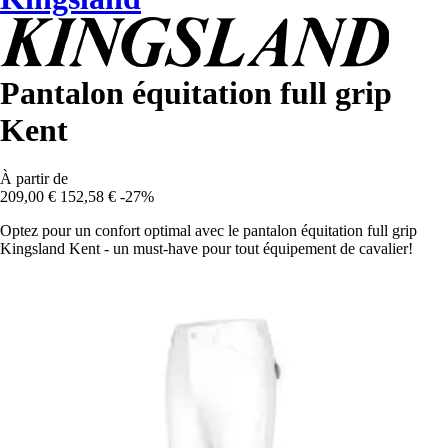
Pantalon équitation full grip
Kent
À partir de
209,00 €
152,58 €
-27%
Optez pour un confort optimal avec le pantalon équitation full grip
Kingsland Kent - un must-have pour tout équipement de cavalier!