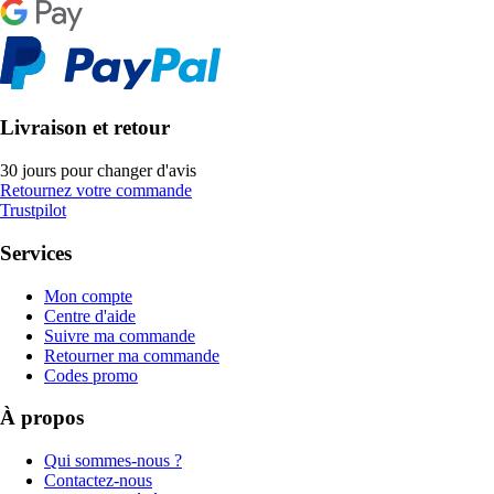
Livraison et retour
30 jours pour changer d'avis
Retournez votre commande
Trustpilot
Services
Mon compte
Centre d'aide
Suivre ma commande
Retourner ma commande
Codes promo
À propos
Qui sommes-nous ?
Contactez-nous