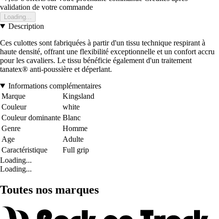
validation de votre commande
Loading...
Description
Ces culottes sont fabriquées à partir d'un tissu technique respirant à
haute densité, offrant une flexibilité exceptionnelle et un confort accru
pour les cavaliers. Le tissu bénéficie également d'un traitement
tanatex® anti-poussière et déperlant.
Informations complémentaires
Marque
Kingsland
Couleur
white
Couleur dominante
Blanc
Genre
Homme
Age
Adulte
Caractéristique
Full grip
Loading...
Loading...
Toutes nos marques