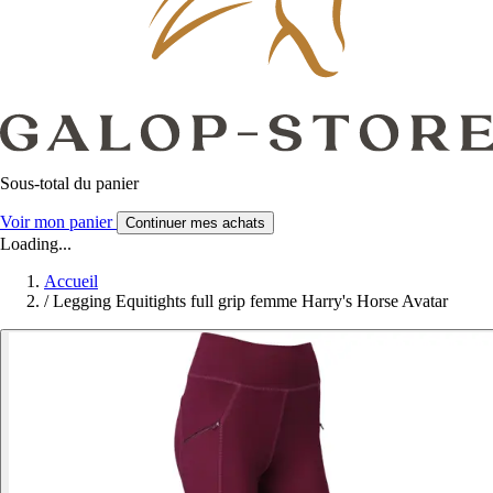
Sous-total du panier
Voir mon panier
Continuer mes achats
Loading...
Accueil
/
Legging Equitights full grip femme Harry's Horse Avatar