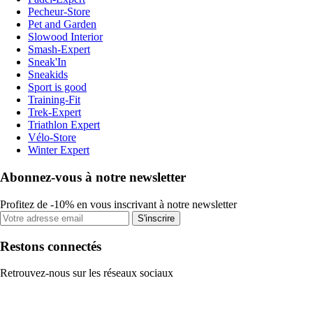
Pecheur-Store
Pet and Garden
Slowood Interior
Smash-Expert
Sneak'In
Sneakids
Sport is good
Training-Fit
Trek-Expert
Triathlon Expert
Vélo-Store
Winter Expert
Abonnez-vous à notre newsletter
Profitez de -10% en vous inscrivant à notre newsletter
S'inscrire
Restons connectés
Retrouvez-nous sur les réseaux sociaux