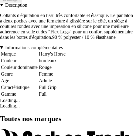
Description
Collants d'équitation en tissu très confortable et élastique. Le pantalon
a deux poches avec une fermeture à glissière sur le côté, un siège à
coutures rondes avec une impression en silicone pour une meilleure
adhérence en selle et des "Flex Legs" pour un confort supplémentaire
dans les bottes d'équitation.90 % polyester / 10 % élasthanne
Informations complémentaires
Marque
Harry's Horse
Couleur
bordeaux
Couleur dominante
Rouge
Genre
Femme
Age
Adulte
Caractéristique
Full Grip
Gamme
Full
Loading...
Loading...
Toutes nos marques