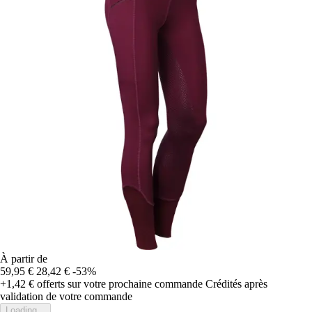
À partir de
59,95 €
28,42 €
-53%
+1,42 €
offerts sur votre prochaine commande
Crédités après
validation de votre commande
Loading...