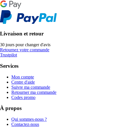
Livraison et retour
30 jours pour changer d'avis
Retournez votre commande
Trustpilot
Services
Mon compte
Centre d'aide
Suivre ma commande
Retourner ma commande
Codes promo
À propos
Qui sommes-nous ?
Contactez-nous