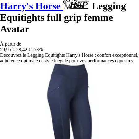
Harry's Horse
Legging
Equitights full grip femme
Avatar
À partir de
59,95 €
28,42 €
-53%
Découvrez le Legging Equitights Harry's Horse : confort exceptionnel,
adhérence optimale et style inégalé pour vos performances équestres.