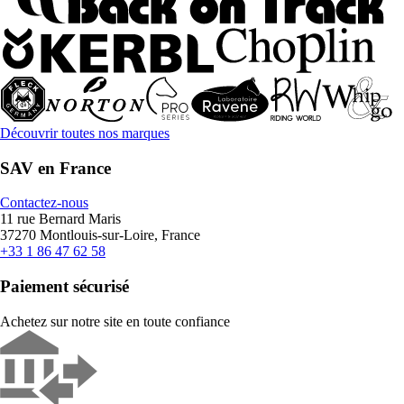
Découvrir toutes nos marques
SAV en France
Contactez-nous
11 rue Bernard Maris
37270 Montlouis-sur-Loire, France
+33 1 86 47 62 58
Paiement sécurisé
Achetez sur notre site en toute confiance