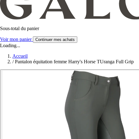
Sous-total du panier
Voir mon panier
Continuer mes achats
Loading...
Accueil
/
Pantalon équitation femme Harry's Horse TUranga Full Grip