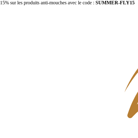
15% sur les produits anti-mouches avec le code :
SUMMER-FLY15