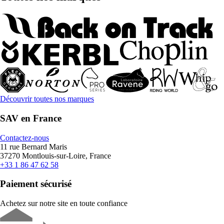
Découvrir toutes nos marques
SAV en France
Contactez-nous
11 rue Bernard Maris
37270 Montlouis-sur-Loire, France
+33 1 86 47 62 58
Paiement sécurisé
Achetez sur notre site en toute confiance