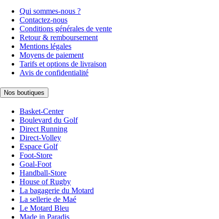
Qui sommes-nous ?
Contactez-nous
Conditions générales de vente
Retour & remboursement
Mentions légales
Moyens de paiement
Tarifs et options de livraison
Avis de confidentialité
Nos boutiques
Basket-Center
Boulevard du Golf
Direct Running
Direct-Volley
Espace Golf
Foot-Store
Goal-Foot
Handball-Store
House of Rugby
La bagagerie du Motard
La sellerie de Maé
Le Motard Bleu
Made in Paradis