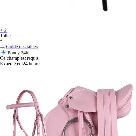
+-2
Taille
*
Guide des tailles
Poney
24h
Ce champ est requis
Expédié en 24 heures