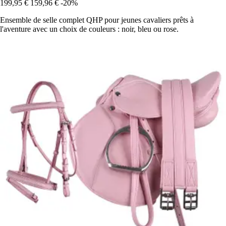
199,95 €
159,96 €
-20%
Ensemble de selle complet QHP pour jeunes cavaliers prêts à
l'aventure avec un choix de couleurs : noir, bleu ou rose.