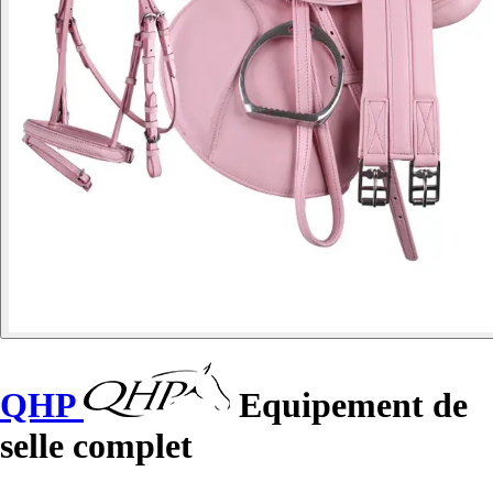
QHP
Equipement de
selle complet