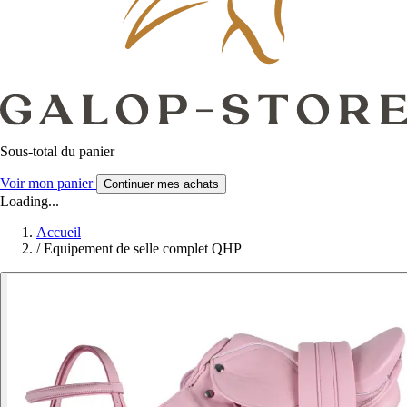
Sous-total du panier
Voir mon panier
Continuer mes achats
Loading...
Accueil
/
Equipement de selle complet QHP