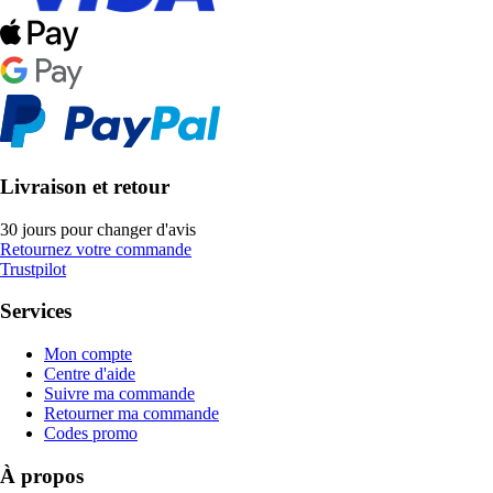
Livraison et retour
30 jours pour changer d'avis
Retournez votre commande
Trustpilot
Services
Mon compte
Centre d'aide
Suivre ma commande
Retourner ma commande
Codes promo
À propos