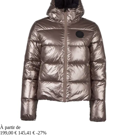
À partir de
199,00 €
145,41 €
-27%