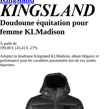
Doudoune équitation pour
femme KLMadison
À partir de
199,00 €
145,41 €
-27%
Adoptez la doudoune Kingsland KLMadison, alliant élégance et
performance pour les cavalières passionnées lors de vos sorties
équestres.