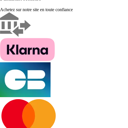
Achetez sur notre site en toute confiance