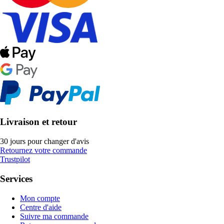
Livraison et retour
30 jours pour changer d'avis
Retournez votre commande
Trustpilot
Services
Mon compte
Centre d'aide
Suivre ma commande