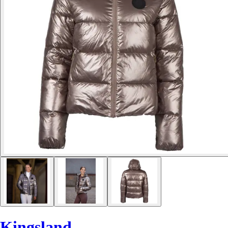
Kingsland