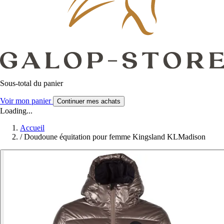
Sous-total du panier
Voir mon panier
Continuer mes achats
Loading...
Accueil
/
Doudoune équitation pour femme Kingsland KLMadison