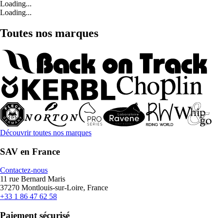
Loading...
Loading...
Toutes nos marques
Découvrir toutes nos marques
SAV en France
Contactez-nous
11 rue Bernard Maris
37270 Montlouis-sur-Loire, France
+33 1 86 47 62 58
Paiement sécurisé