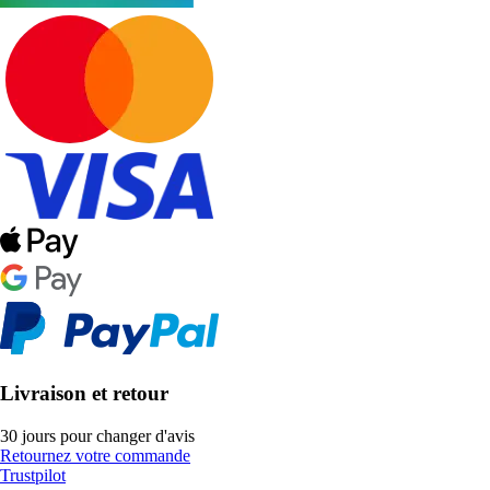
Livraison et retour
30 jours pour changer d'avis
Retournez votre commande
Trustpilot