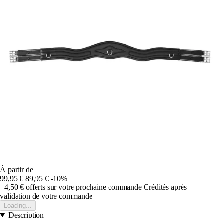
À partir de
99,95 €
89,95 €
-10%
+4,50 €
offerts sur votre prochaine commande
Crédités après
validation de votre commande
Loading...
Description