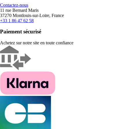
Contactez-nous
11 rue Bernard Maris
37270 Montlouis-sur-Loire, France
+33 1 86 47 62 58
Paiement sécurisé
Achetez sur notre site en toute confiance