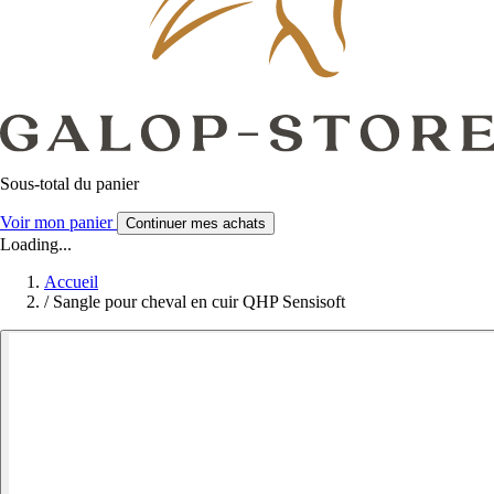
Sous-total du panier
Voir mon panier
Continuer mes achats
Loading...
Accueil
/
Sangle pour cheval en cuir QHP Sensisoft