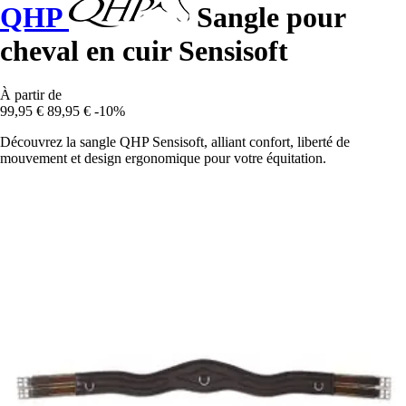
QHP
Sangle pour
cheval en cuir Sensisoft
À partir de
99,95 €
89,95 €
-10%
Découvrez la sangle QHP Sensisoft, alliant confort, liberté de
mouvement et design ergonomique pour votre équitation.