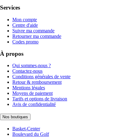
Services
Mon compte
Centre d'aide
Suivre ma commande
Retourner ma commande
Codes promo
À propos
Qui sommes-nous ?
Contactez-nous
Conditions générales de vente
Retour & remboursement
Mentions légales
Moyens de paiement
Tarifs et options de livraison
Avis de confidentialité
Nos boutiques
Basket-Center
Boulevard du Golf