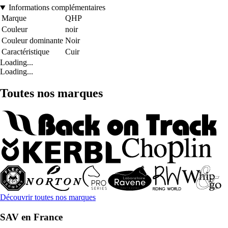
Informations complémentaires
Marque
QHP
Couleur
noir
Couleur dominante
Noir
Caractéristique
Cuir
Loading...
Loading...
Toutes nos marques
Découvrir toutes nos marques
SAV en France