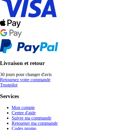
Livraison et retour
30 jours pour changer d'avis
Retournez votre commande
Trustpilot
Services
Mon compte
Centre d'aide
Suivre ma commande
Retourner ma commande
Codes promo