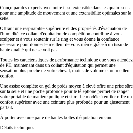
Conçu par des experts avec notre tissu extensible dans les quatre sens
pour une amplitude de mouvement et une extensibilité optimales sur la
selle.
Offrant une respirabilité supérieure et des propriétés d'évacuation de
l'humidité, ce collant d'équitation de compétition contribue à vous
sculpter et à vous soutenir sur le ring et vous donne la confiance
nécessaire pour donner le meilleur de vous-même grâce à un tissu de
haute qualité qui ne se voit pas.
Toutes les caractéristiques de performance technique que vous attendez
de PE, maintenant dans un collant d'équitation qui permet une
sensation plus proche de votre cheval, moins de volume et un meilleur
confort.
Une assise complète en gel de poids moyen à élevé offre une prise sûre
sur la selle et une poche profonde pour le téléphone permet de ranger
votre portable de manière pratique et sûre. Le modèle à enfiler offre un
confort supérieur avec une ceinture plus profonde pour un ajustement
parfait.
À porter avec une paire de hautes bottes d'équitation en cuir.
Détails techniques