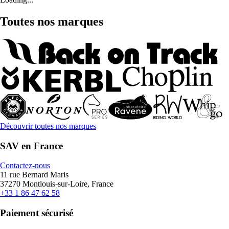
Toutes nos marques
Découvrir toutes nos marques
SAV en France
Contactez-nous
11 rue Bernard Maris
37270 Montlouis-sur-Loire, France
+33 1 86 47 62 58
Paiement sécurisé