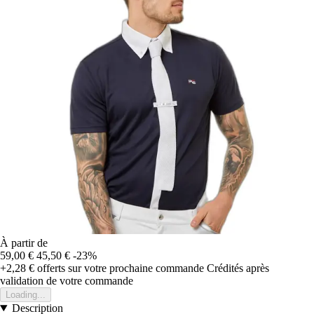
À partir de
59,00 €
45,50 €
-23%
+2,28 €
offerts sur votre prochaine commande
Crédités après
validation de votre commande
Loading...
Description