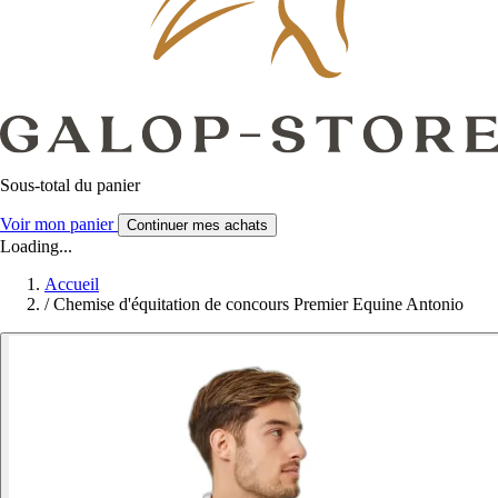
Sous-total du panier
Voir mon panier
Continuer mes achats
Loading...
Accueil
/
Chemise d'équitation de concours Premier Equine Antonio