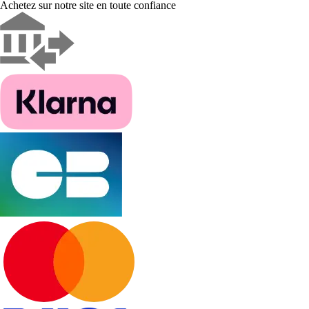
Achetez sur notre site en toute confiance