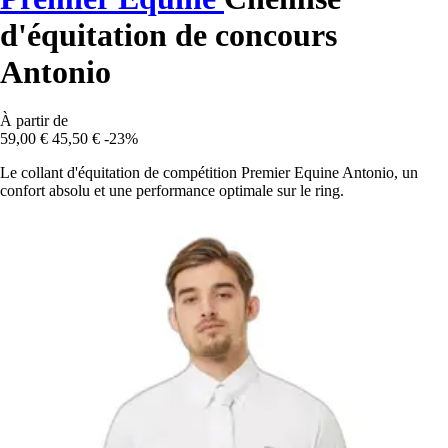
d'équitation de concours
Antonio
À partir de
59,00 €
45,50 €
-23%
Le collant d'équitation de compétition Premier Equine Antonio, un
confort absolu et une performance optimale sur le ring.