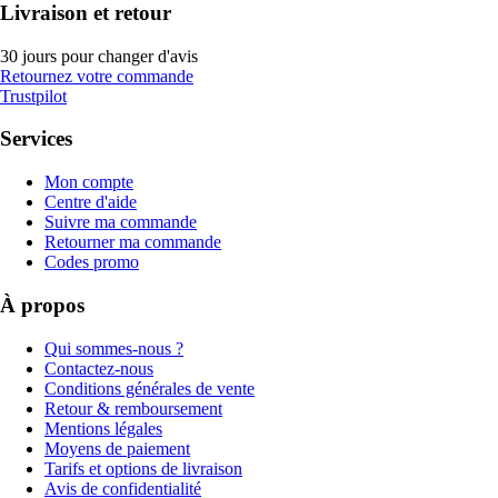
Livraison et retour
30 jours pour changer d'avis
Retournez votre commande
Trustpilot
Services
Mon compte
Centre d'aide
Suivre ma commande
Retourner ma commande
Codes promo
À propos
Qui sommes-nous ?
Contactez-nous
Conditions générales de vente
Retour & remboursement
Mentions légales
Moyens de paiement
Tarifs et options de livraison
Avis de confidentialité