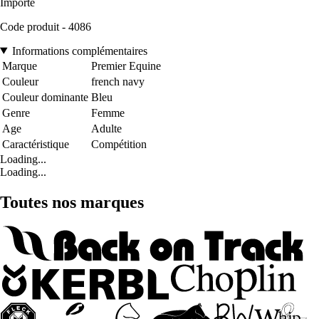
Importé
Code produit - 4086
Informations complémentaires
Marque
Premier Equine
Couleur
french navy
Couleur dominante
Bleu
Genre
Femme
Age
Adulte
Caractéristique
Compétition
Loading...
Loading...
Toutes nos marques