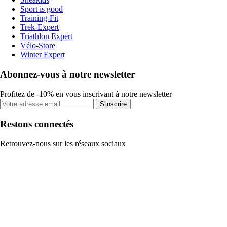
Sport is good
Training-Fit
Trek-Expert
Triathlon Expert
Vélo-Store
Winter Expert
Abonnez-vous à notre newsletter
Profitez de -10% en vous inscrivant à notre newsletter
S'inscrire
Restons connectés
Retrouvez-nous sur les réseaux sociaux