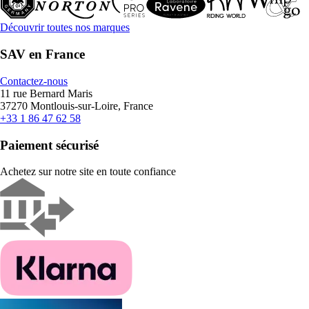
Découvrir toutes nos marques
SAV en France
Contactez-nous
11 rue Bernard Maris
37270 Montlouis-sur-Loire, France
+33 1 86 47 62 58
Paiement sécurisé
Achetez sur notre site en toute confiance