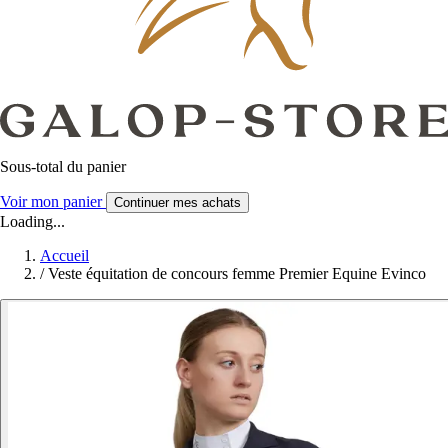
Sous-total du panier
Voir mon panier
Continuer mes achats
Loading...
Accueil
/
Veste équitation de concours femme Premier Equine Evinco