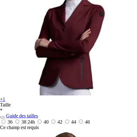
+1
Taille
*
Guide des tailles
36
38
24h
40
42
44
46
Ce champ est requis