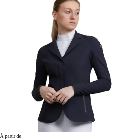
À partir de