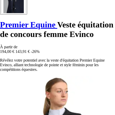
Premier Equine
Veste équitation
de concours femme Evinco
À partir de
194,00 €
143,91 €
-26%
Révélez votre potentiel avec la veste d'équitation Premier Equine
Evinco, alliant technologie de pointe et style féminin pour les
compétitions équestres.