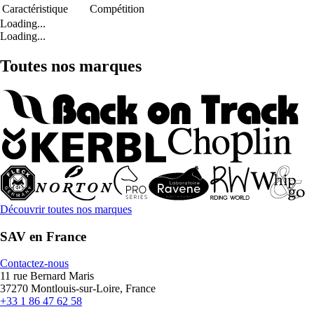
Caractéristique
Compétition
Loading...
Loading...
Toutes nos marques
Découvrir toutes nos marques
SAV en France
Contactez-nous
11 rue Bernard Maris
37270 Montlouis-sur-Loire, France
+33 1 86 47 62 58