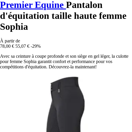
Premier Equine
Pantalon
d'équitation taille haute femme
Sophia
À partir de
78,00 €
55,07 €
-29%
Avec sa ceinture à coupe profonde et son siège en gel léger, la culotte
pour femme Sophia garantit confort et performance pour vos
compétitions d'équitation. Découvrez-la maintenant!