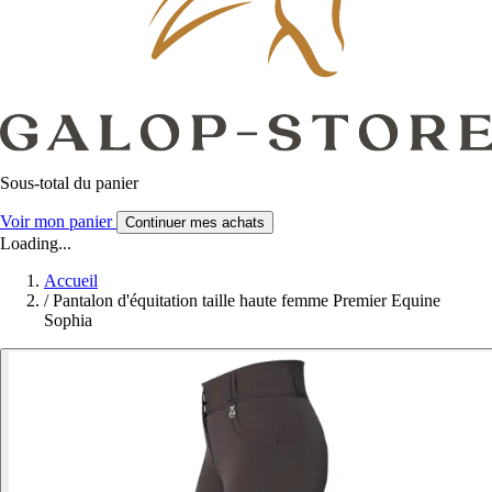
Sous-total du panier
Voir mon panier
Continuer mes achats
Loading...
Accueil
/
Pantalon d'équitation taille haute femme Premier Equine
Sophia