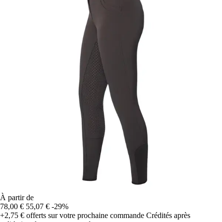
À partir de
78,00 €
55,07 €
-29%
+2,75 €
offerts sur votre prochaine commande
Crédités après