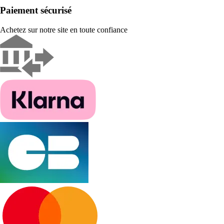
Paiement sécurisé
Achetez sur notre site en toute confiance