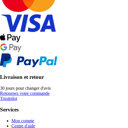
Livraison et retour
30 jours pour changer d'avis
Retournez votre commande
Trustpilot
Services
Mon compte
Centre d'aide