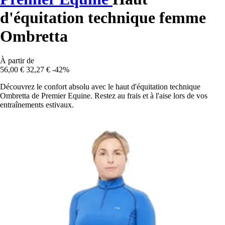
d'équitation technique femme
Ombretta
À partir de
56,00 €
32,27 €
-42%
Découvrez le confort absolu avec le haut d'équitation technique
Ombretta de Premier Equine. Restez au frais et à l'aise lors de vos
entraînements estivaux.