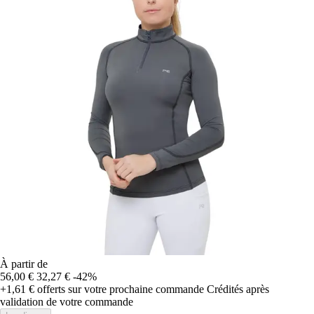
À partir de
56,00 €
32,27 €
-42%
+1,61 €
offerts sur votre prochaine commande
Crédités après
validation de votre commande