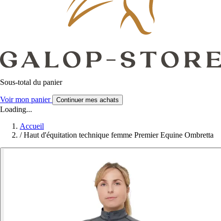
Sous-total du panier
Voir mon panier
Continuer mes achats
Loading...
Accueil
/
Haut d'équitation technique femme Premier Equine Ombretta