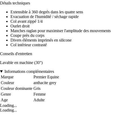
Détails techniques
Extensible à 360 degrés dans les quatre sens
Evacuation de l'humidité / séchage rapide
Col avant zippé 1/4
Ourlet droit
Manches raglan pour maximiser l'amplitude des mouvements
Coupe près du corps
Divers éléments imprimés en silicone
Col intérieur contrasté
Conseils d'entretien
Lavable en machine (30°)
Informations complémentaires
Marque
Premier Equine
Couleur
anthacite grey
Couleur dominante
Gris
Genre
Femme
Age
Adulte
Loading...
Loading...