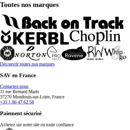
Toutes nos marques
Découvrir toutes nos marques
SAV en France
Contactez-nous
11 rue Bernard Maris
37270 Montlouis-sur-Loire, France
+33 1 86 47 62 58
Paiement sécurisé
Achetez sur notre site en toute confiance