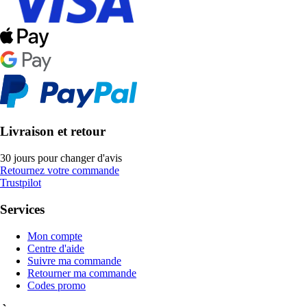
Livraison et retour
30 jours pour changer d'avis
Retournez votre commande
Trustpilot
Services
Mon compte
Centre d'aide
Suivre ma commande
Retourner ma commande
Codes promo