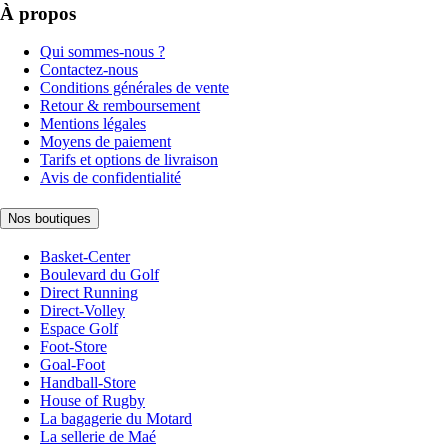
À propos
Qui sommes-nous ?
Contactez-nous
Conditions générales de vente
Retour & remboursement
Mentions légales
Moyens de paiement
Tarifs et options de livraison
Avis de confidentialité
Nos boutiques
Basket-Center
Boulevard du Golf
Direct Running
Direct-Volley
Espace Golf
Foot-Store
Goal-Foot
Handball-Store
House of Rugby
La bagagerie du Motard
La sellerie de Maé