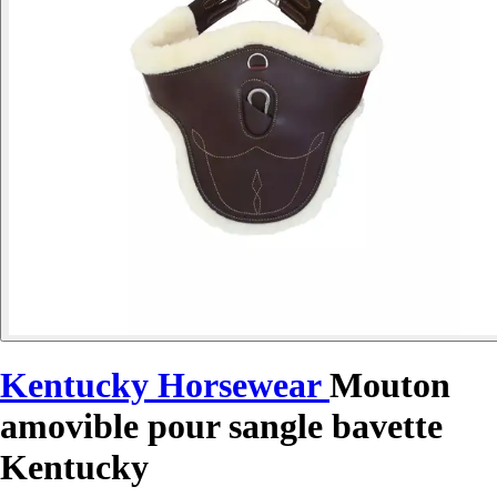
Kentucky Horsewear
Mouton
amovible pour sangle bavette
Kentucky