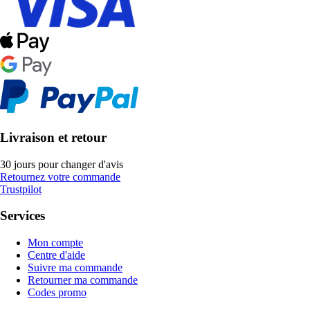
Livraison et retour
30 jours pour changer d'avis
Retournez votre commande
Trustpilot
Services
Mon compte
Centre d'aide
Suivre ma commande
Retourner ma commande
Codes promo