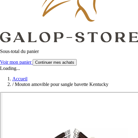
Sous-total du panier
Voir mon panier
Continuer mes achats
Loading...
Accueil
/
Mouton amovible pour sangle bavette Kentucky