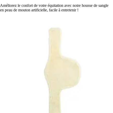
Améliorez le confort de votre équitation avec notre housse de sangle
en peau de mouton artificielle, facile à entretenir !