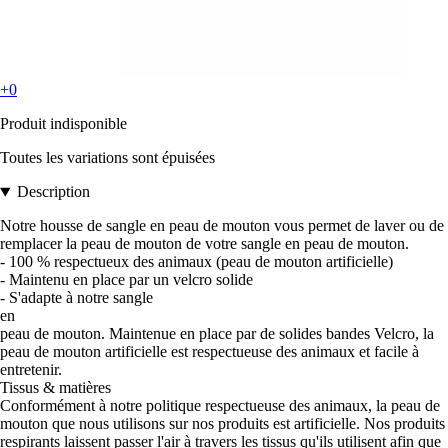
+0
Produit indisponible
Toutes les variations sont épuisées
Description
Notre housse de sangle en peau de mouton vous permet de laver ou de
remplacer la peau de mouton de votre sangle en peau de mouton.
- 100 % respectueux des animaux (peau de mouton artificielle)
- Maintenu en place par un velcro solide
- S'adapte à notre sangle
en
peau de mouton. Maintenue en place par de solides bandes Velcro, la
peau de mouton artificielle est respectueuse des animaux et facile à
entretenir.
Tissus & matières
Conformément à notre politique respectueuse des animaux, la peau de
mouton que nous utilisons sur nos produits est artificielle. Nos produits
respirants laissent passer l'air à travers les tissus qu'ils utilisent afin que