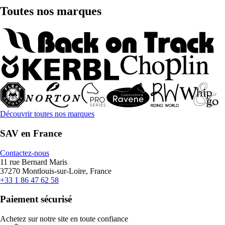
Toutes nos marques
Découvrir toutes nos marques
SAV en France
Contactez-nous
11 rue Bernard Maris
37270 Montlouis-sur-Loire, France
+33 1 86 47 62 58
Paiement sécurisé
Achetez sur notre site en toute confiance