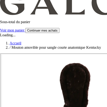
Sous-total du panier
Voir mon panier
Continuer mes achats
Loading...
Accueil
/
Mouton amovible pour sangle courte anatomique Kentucky