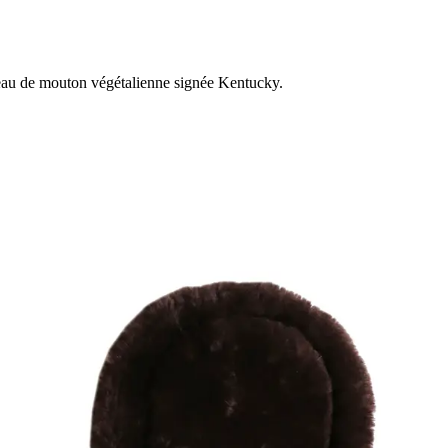
peau de mouton végétalienne signée Kentucky.