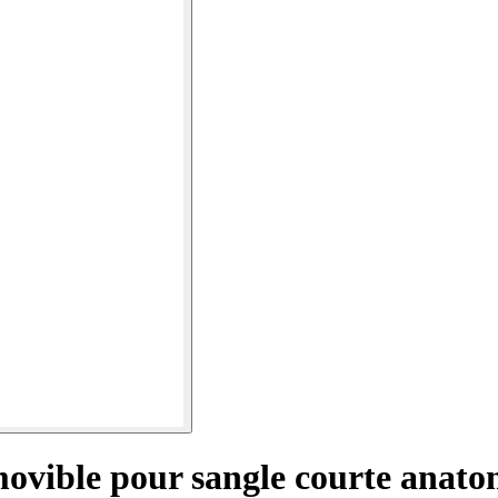
ovible pour sangle courte anat