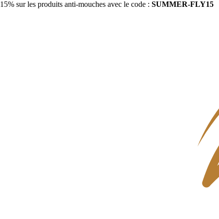
15% sur les produits anti-mouches avec le code :
SUMMER-FLY15