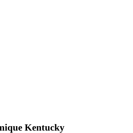
omique Kentucky