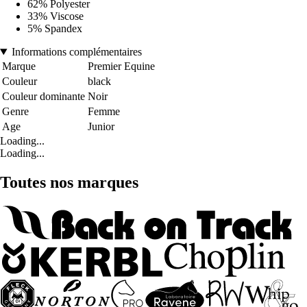
62% Polyester
33% Viscose
5% Spandex
Informations complémentaires
Marque
Premier Equine
Couleur
black
Couleur dominante
Noir
Genre
Femme
Age
Junior
Loading...
Loading...
Toutes nos marques