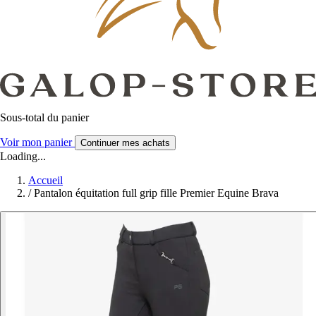
Sous-total du panier
Voir mon panier
Continuer mes achats
Loading...
Accueil
/
Pantalon équitation full grip fille Premier Equine Brava