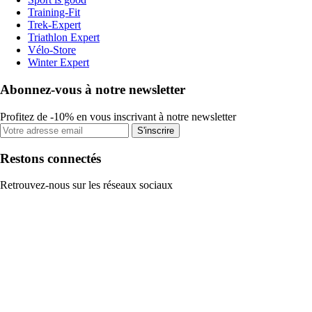
Training-Fit
Trek-Expert
Triathlon Expert
Vélo-Store
Winter Expert
Abonnez-vous à notre newsletter
Profitez de -10% en vous inscrivant à notre newsletter
S'inscrire
Restons connectés
Retrouvez-nous sur les réseaux sociaux