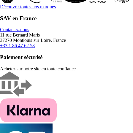
Découvrir toutes nos marques
SAV en France
Contactez-nous
11 rue Bernard Maris
37270 Montlouis-sur-Loire, France
+33 1 86 47 62 58
Paiement sécurisé
Achetez sur notre site en toute confiance