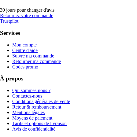
30 jours pour changer d'avis
Retournez votre commande
Trustpilot
Services
Mon compte
Centre d'aide
Suivre ma commande
Retourner ma commande
Codes promo
À propos
Qui sommes-nous ?
Contactez-nous
Conditions générales de vente
Retour & remboursement
Mentions légales
Moyens de paiement
Tarifs et options de livraison
Avis de confidentialité