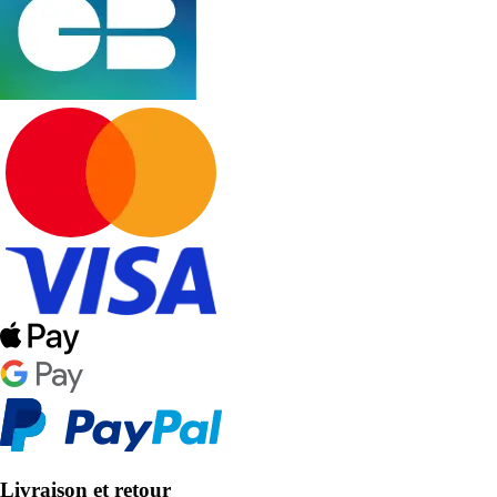
Livraison et retour