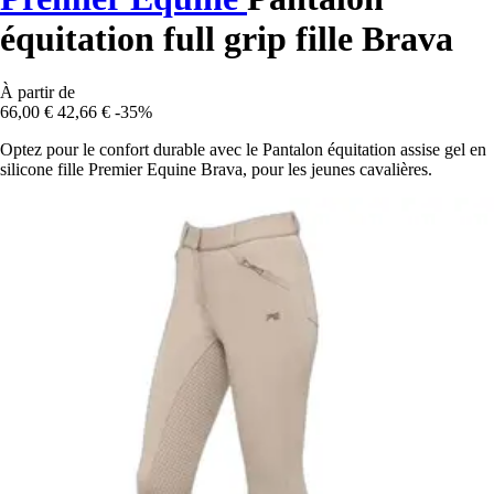
équitation full grip fille Brava
À partir de
66,00 €
42,66 €
-35%
Optez pour le confort durable avec le Pantalon équitation assise gel en
silicone fille Premier Equine Brava, pour les jeunes cavalières.