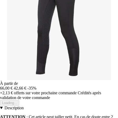
À partir de
66,00 €
42,66 €
-35%
+2,13 €
offerts sur votre prochaine commande
Crédités après
validation de votre commande
Loading...
Description
ATTENTION
: Cet article peut tailler petit. En cas de doute entre 2