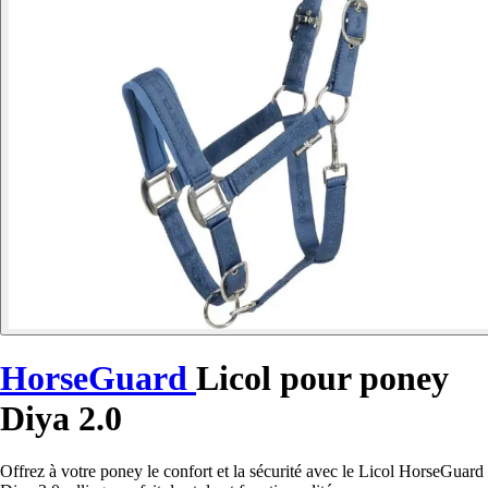
HorseGuard
Licol pour poney
Diya 2.0
Offrez à votre poney le confort et la sécurité avec le Licol HorseGuard