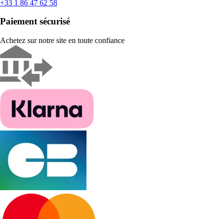
+33 1 86 47 62 58
Paiement sécurisé
Achetez sur notre site en toute confiance