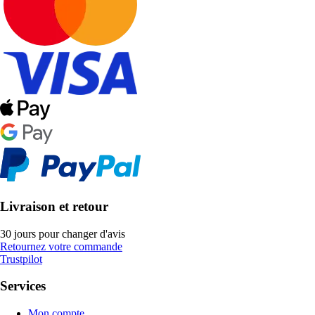
Livraison et retour
30 jours pour changer d'avis
Retournez votre commande
Trustpilot
Services
Mon compte