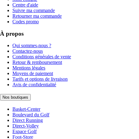
Centre d'aide
Suivre ma commande
Retourner ma commande
Codes promo
À propos
Qui sommes-nous ?
Contactez-nous
Conditions générales de vente
Retour & remboursement
Mentions légales
Moyens de paiement
Tarifs et options de livraison
Avis de confidentialité
Nos boutiques
Basket-Center
Boulevard du Golf
Direct Running
Direct-Volley
Espace Golf
Foot-Store