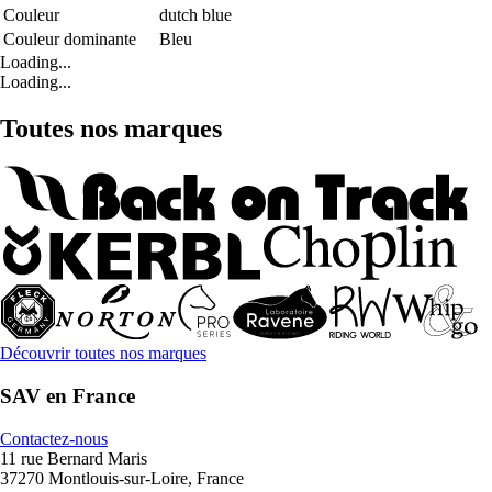
Couleur
dutch blue
Couleur dominante
Bleu
Loading...
Loading...
Toutes nos marques
Découvrir toutes nos marques
SAV en France
Contactez-nous
11 rue Bernard Maris
37270 Montlouis-sur-Loire, France