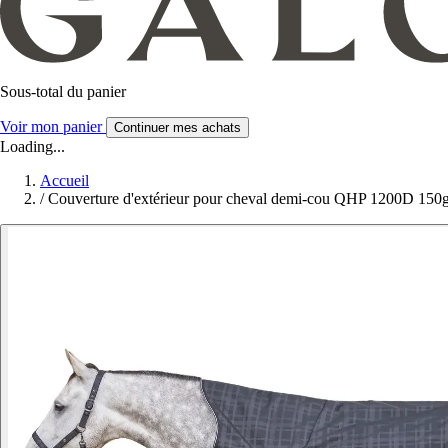
Sous-total du panier
Voir mon panier
Continuer mes achats
Loading...
Accueil
/
Couverture d'extérieur pour cheval demi-cou QHP 1200D 150