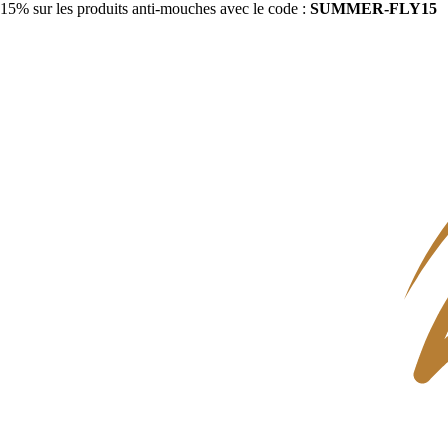
15% sur les produits anti-mouches avec le code :
SUMMER-FLY15