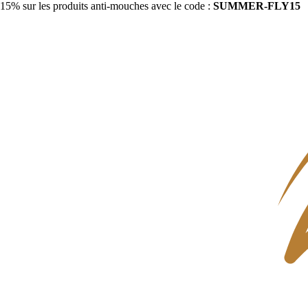
15% sur les produits anti-mouches avec le code :
SUMMER-FLY15