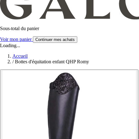
Sous-total du panier
Voir mon panier
Continuer mes achats
Loading...
Accueil
/
Bottes d'équitation enfant QHP Romy