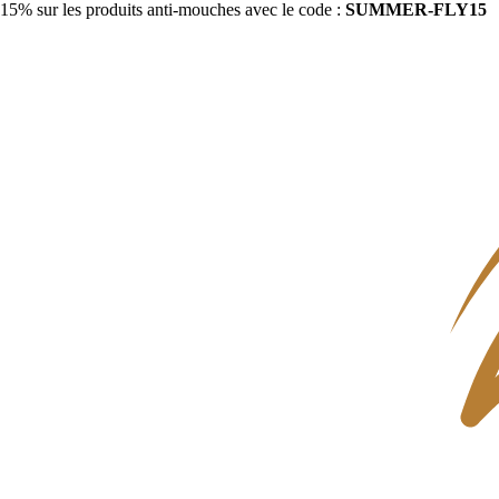
15% sur les produits anti-mouches avec le code :
SUMMER-FLY15