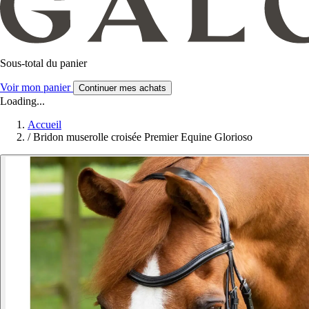
Sous-total du panier
Voir mon panier
Continuer mes achats
Loading...
Accueil
/
Bridon muserolle croisée Premier Equine Glorioso