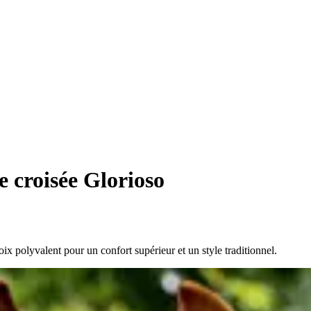
 croisée Glorioso
x polyvalent pour un confort supérieur et un style traditionnel.