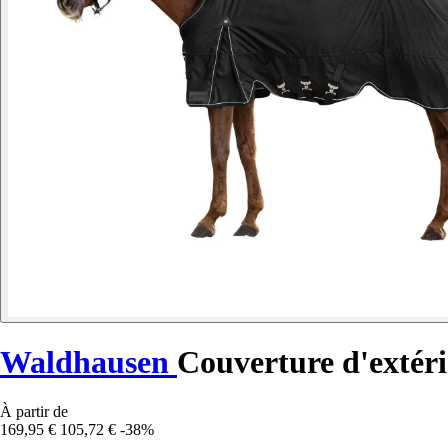
Waldhausen
Couverture d'extéri
À partir de
169,95 €
105,72 €
-38%