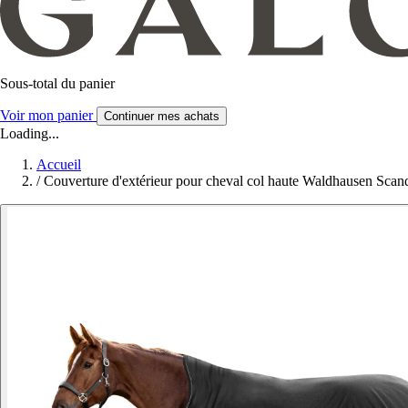
Sous-total du panier
Voir mon panier
Continuer mes achats
Loading...
Accueil
/
Couverture d'extérieur pour cheval col haute Waldhausen Scan