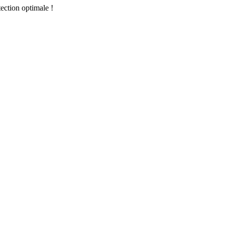
tection optimale !