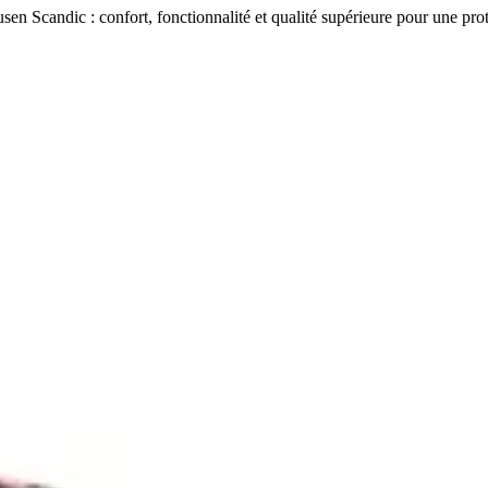
sen Scandic : confort, fonctionnalité et qualité supérieure pour une pro