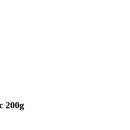
c 200g