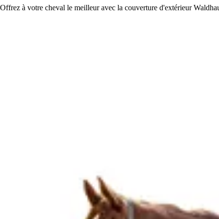
Offrez à votre cheval le meilleur avec la couverture d'extérieur Waldhau