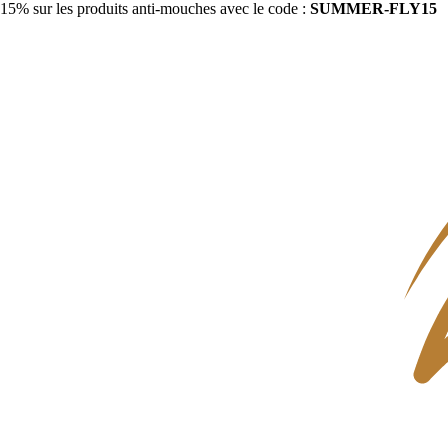
15% sur les produits anti-mouches avec le code :
SUMMER-FLY15