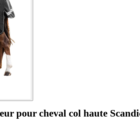
eur pour cheval col haute Scandi