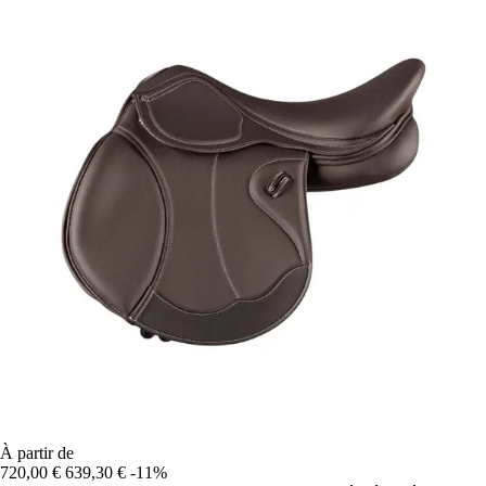
À partir de
720,00 €
639,30 €
-11%