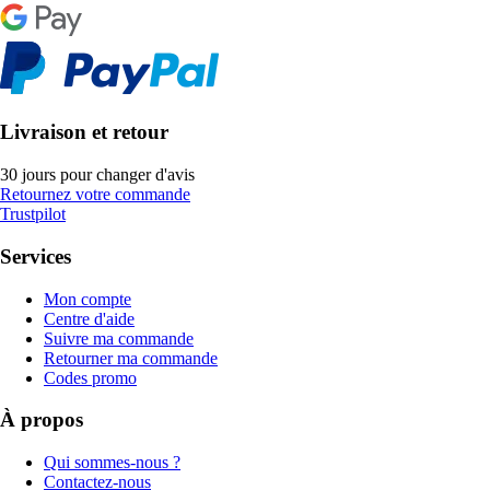
Livraison et retour
30 jours pour changer d'avis
Retournez votre commande
Trustpilot
Services
Mon compte
Centre d'aide
Suivre ma commande
Retourner ma commande
Codes promo
À propos
Qui sommes-nous ?
Contactez-nous