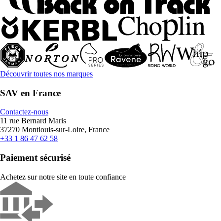
Découvrir toutes nos marques
SAV en France
Contactez-nous
11 rue Bernard Maris
37270 Montlouis-sur-Loire, France
+33 1 86 47 62 58
Paiement sécurisé
Achetez sur notre site en toute confiance