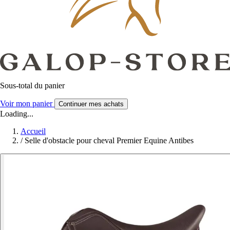
Sous-total du panier
Voir mon panier
Continuer mes achats
Loading...
Accueil
/
Selle d'obstacle pour cheval Premier Equine Antibes