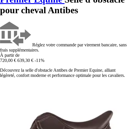
pour cheval Antibes
Réglez votre commande par virement bancaire, sans
frais supplémentaires.
À partir de
720,00 €
639,30 €
-11%
Découvrez la selle d'obstacle Antibes de Premier Equine, alliant
légèreté, confort moderne et performance optimale pour les cavaliers.