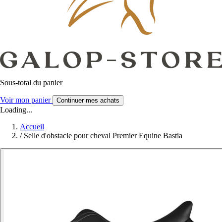
Sous-total du panier
Voir mon panier
Continuer mes achats
Loading...
Accueil
/
Selle d'obstacle pour cheval Premier Equine Bastia