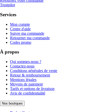
Retournez votre commande
Trustpilot
Services
Mon compte
Centre d'aide
Suivre ma commande
Retourner ma commande
Codes promo
À propos
Qui sommes-nous ?
Contactez-nous
Conditions générales de vente
Retour & remboursement
Mentions légales
Moyens de paiement
Tarifs et options de livraison
Avis de confidentialité
Nos boutiques