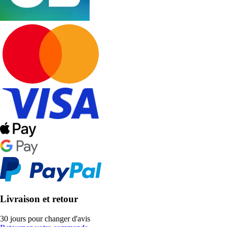
Livraison et retour
30 jours pour changer d'avis