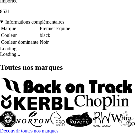
Importée
8531
Informations complémentaires
Marque
Premier Equine
Couleur
black
Couleur dominante
Noir
Loading...
Loading...
Toutes nos marques
Découvrir toutes nos marques