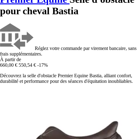
pour cheval Bastia
Réglez votre commande par virement bancaire, sans
frais supplémentaires.
À partir de
660,00 €
550,54 €
-17%
Découvrez la selle d'obstacle Premier Equine Bastia, alliant confort,
durabilité et performance pour des séances d'équitation inoubliables.