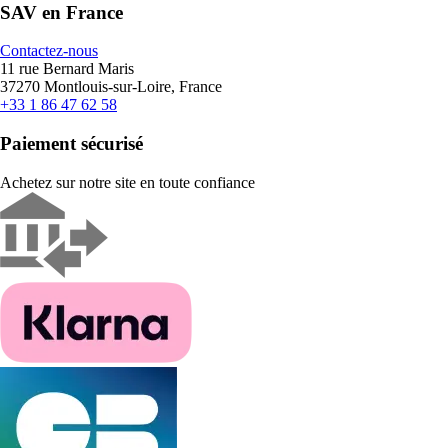
SAV en France
Contactez-nous
11 rue Bernard Maris
37270 Montlouis-sur-Loire, France
+33 1 86 47 62 58
Paiement sécurisé
Achetez sur notre site en toute confiance