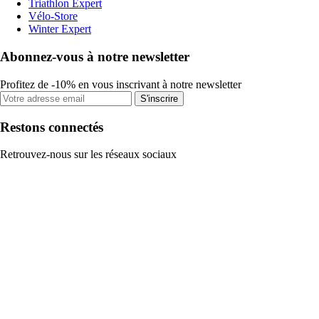
Triathlon Expert
Vélo-Store
Winter Expert
Abonnez-vous à notre newsletter
Profitez de -10% en vous inscrivant à notre newsletter
S'inscrire
Restons connectés
Retrouvez-nous sur les réseaux sociaux