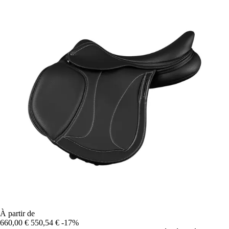
À partir de
660,00 €
550,54 €
-17%