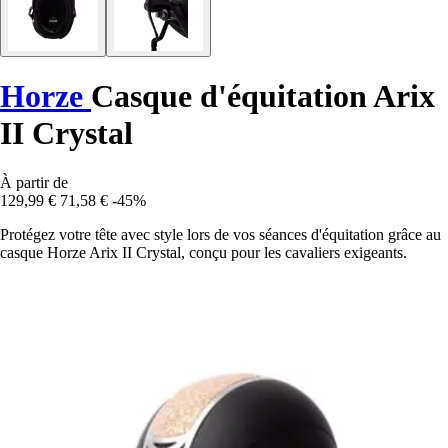
Horze
Casque d'équitation Arix
II Crystal
À partir de
129,99 €
71,58 €
-45%
Protégez votre tête avec style lors de vos séances d'équitation grâce au
casque Horze Arix II Crystal, conçu pour les cavaliers exigeants.