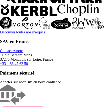
Découvrir toutes nos marques
SAV en France
Contactez-nous
11 rue Bernard Maris
37270 Montlouis-sur-Loire, France
+33 1 86 47 62 58
Paiement sécurisé
Achetez sur notre site en toute confiance