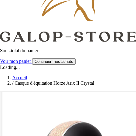
Sous-total du panier
Voir mon panier
Continuer mes achats
Loading...
Accueil
/
Casque d'équitation Horze Arix II Crystal