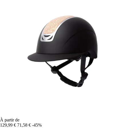
À partir de
129,99 €
71,58 €
-45%