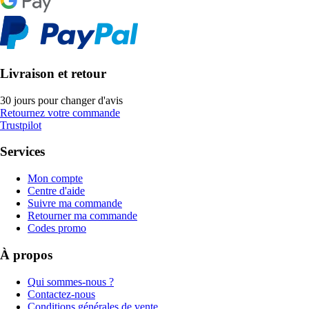
Livraison et retour
30 jours pour changer d'avis
Retournez votre commande
Trustpilot
Services
Mon compte
Centre d'aide
Suivre ma commande
Retourner ma commande
Codes promo
À propos
Qui sommes-nous ?
Contactez-nous
Conditions générales de vente