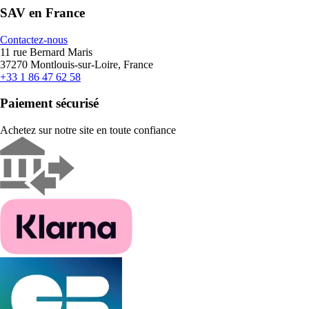
SAV en France
Contactez-nous
11 rue Bernard Maris
37270 Montlouis-sur-Loire, France
+33 1 86 47 62 58
Paiement sécurisé
Achetez sur notre site en toute confiance