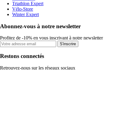
Triathlon Expert
Vélo-Store
Winter Expert
Abonnez-vous à notre newsletter
Profitez de -10% en vous inscrivant à notre newsletter
S'inscrire
Restons connectés
Retrouvez-nous sur les réseaux sociaux