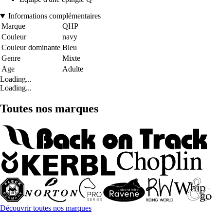
Informations complémentaires
Marque
QHP
Couleur
navy
Couleur dominante
Bleu
Genre
Mixte
Age
Adulte
Loading...
Loading...
Toutes nos marques
Découvrir toutes nos marques