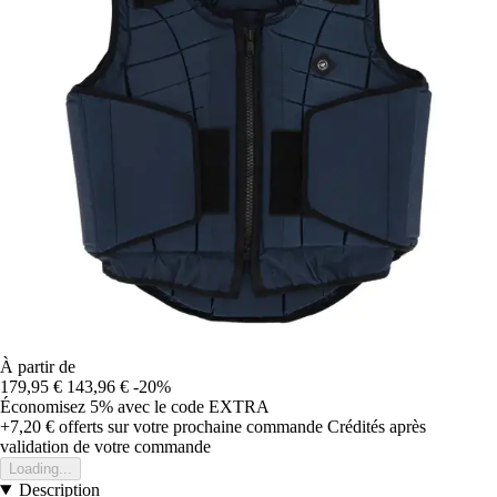
À partir de
179,95 €
143,96 €
-20%
Économisez 5%
avec le code
EXTRA
+7,20 €
offerts sur votre prochaine commande
Crédités après
validation de votre commande
Loading...
Description