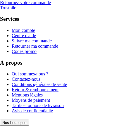
Retournez votre commande
Trustpilot
Services
Mon compte
Centre d'aide
Suivre ma commande
Retourner ma commande
Codes promo
À propos
Qui sommes-nous ?
Contactez-nous
Conditions générales de vente
Retour & remboursement
Mentions légales
Moyens de paiement
Tarifs et options de livraison
Avis de confidentialité
Nos boutiques