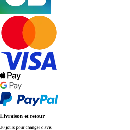
Livraison et retour
30 jours pour changer d'avis