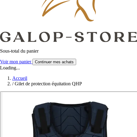
Sous-total du panier
Voir mon panier
Continuer mes achats
Loading...
Accueil
/
Gilet de protection équitation QHP