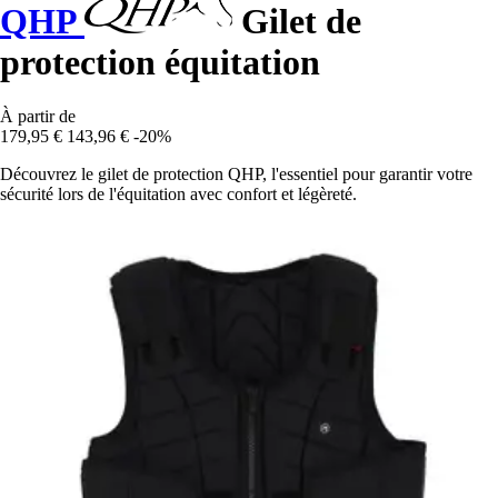
QHP
Gilet de
protection équitation
À partir de
179,95 €
143,96 €
-20%
Découvrez le gilet de protection QHP, l'essentiel pour garantir votre
sécurité lors de l'équitation avec confort et légèreté.