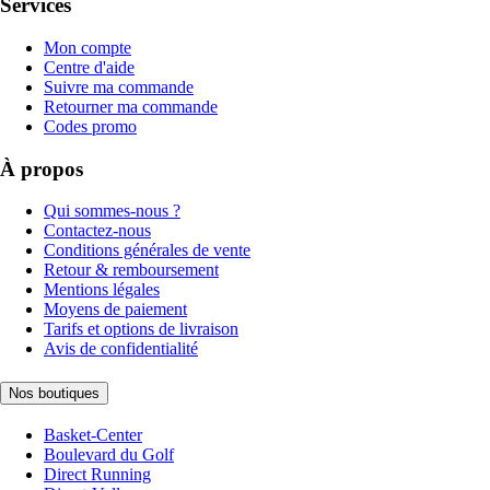
Services
Mon compte
Centre d'aide
Suivre ma commande
Retourner ma commande
Codes promo
À propos
Qui sommes-nous ?
Contactez-nous
Conditions générales de vente
Retour & remboursement
Mentions légales
Moyens de paiement
Tarifs et options de livraison
Avis de confidentialité
Nos boutiques
Basket-Center
Boulevard du Golf
Direct Running