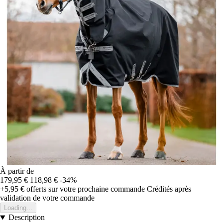
À partir de
179,95 €
118,98 €
-34%
+5,95 €
offerts sur votre prochaine commande
Crédités après
validation de votre commande
Loading...
Description