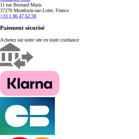
11 rue Bernard Maris
37270 Montlouis-sur-Loire, France
+33 1 86 47 62 58
Paiement sécurisé
Achetez sur notre site en toute confiance