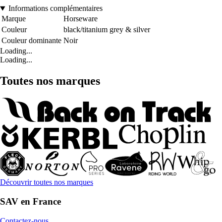
Informations complémentaires
Marque
Horseware
Couleur
black/titanium grey & silver
Couleur dominante
Noir
Loading...
Loading...
Toutes nos marques
Découvrir toutes nos marques
SAV en France
Contactez-nous