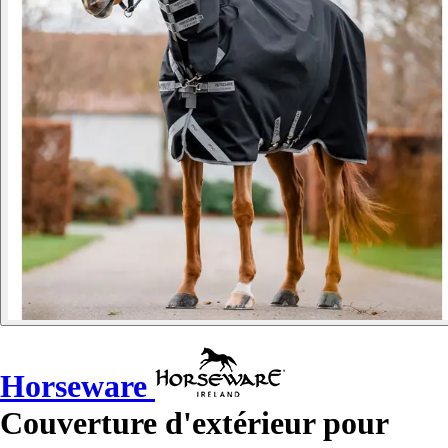
Horseware
Couverture d'extérieur pour