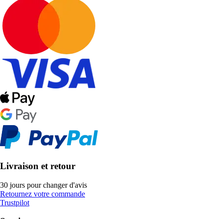
Livraison et retour
30 jours pour changer d'avis
Retournez votre commande
Trustpilot