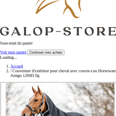
Sous-total du panier
Voir mon panier
Continuer mes achats
Loading...
Accueil
/
Couverture d'extérieur pour cheval avec couvre-cou Horseware
Amigo 1200D 0g