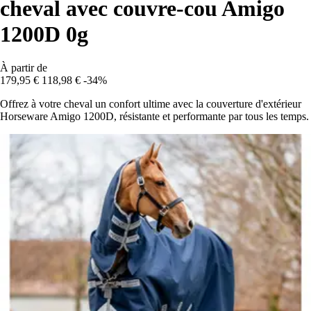
cheval avec couvre-cou Amigo
1200D 0g
À partir de
179,95 €
118,98 €
-34%
Offrez à votre cheval un confort ultime avec la couverture d'extérieur
Horseware Amigo 1200D, résistante et performante par tous les temps.