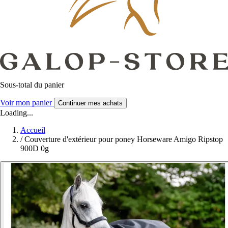
Sous-total du panier
Voir mon panier
Continuer mes achats
Loading...
Accueil
/
Couverture d'extérieur pour poney Horseware Amigo Ripstop
900D 0g