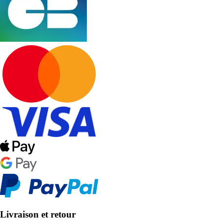
Livraison et retour