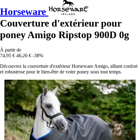
Horseware
Couverture d'extérieur pour
poney Amigo Ripstop 900D 0g
À partir de
74,95 €
46,26 €
-38%
Découvrez la couverture d'extérieur Horseware Amigo, alliant confort
et robustesse pour le bien-être de votre poney sous tout temps.