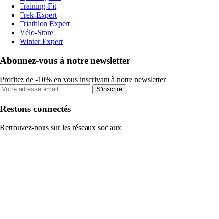
Training-Fit
Trek-Expert
Triathlon Expert
Vélo-Store
Winter Expert
Abonnez-vous à notre newsletter
Profitez de -10% en vous inscrivant à notre newsletter
S'inscrire
Restons connectés
Retrouvez-nous sur les réseaux sociaux