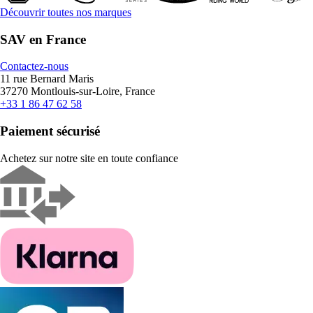
Découvrir toutes nos marques
SAV en France
Contactez-nous
11 rue Bernard Maris
37270 Montlouis-sur-Loire, France
+33 1 86 47 62 58
Paiement sécurisé
Achetez sur notre site en toute confiance