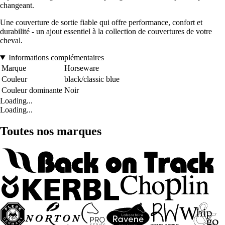
changeant.
Une couverture de sortie fiable qui offre performance, confort et
durabilité - un ajout essentiel à la collection de couvertures de votre
cheval.
Informations complémentaires
Marque
Horseware
Couleur
black/classic blue
Couleur dominante
Noir
Loading...
Loading...
Toutes nos marques