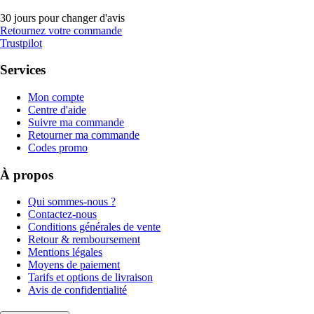
30 jours pour changer d'avis
Retournez votre commande
Trustpilot
Services
Mon compte
Centre d'aide
Suivre ma commande
Retourner ma commande
Codes promo
À propos
Qui sommes-nous ?
Contactez-nous
Conditions générales de vente
Retour & remboursement
Mentions légales
Moyens de paiement
Tarifs et options de livraison
Avis de confidentialité