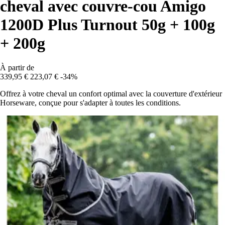
cheval avec couvre-cou Amigo
1200D Plus Turnout 50g + 100g
+ 200g
À partir de
339,95 €
223,07 €
-34%
Offrez à votre cheval un confort optimal avec la couverture d'extérieur
Horseware, conçue pour s'adapter à toutes les conditions.