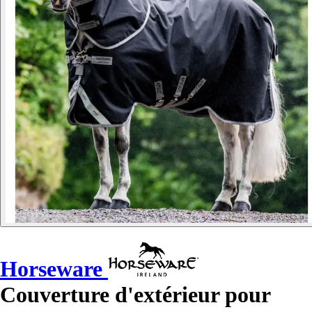
Horseware
Couverture d'extérieur pour