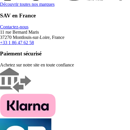
Découvrir toutes nos marques
SAV en France
Contactez-nous
11 rue Bernard Maris
37270 Montlouis-sur-Loire, France
+33 1 86 47 62 58
Paiement sécurisé
Achetez sur notre site en toute confiance