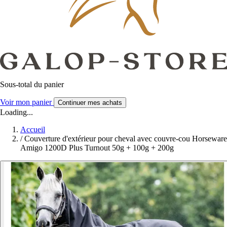
Sous-total du panier
Voir mon panier
Continuer mes achats
Loading...
Accueil
/
Couverture d'extérieur pour cheval avec couvre-cou Horseware
Amigo 1200D Plus Turnout 50g + 100g + 200g