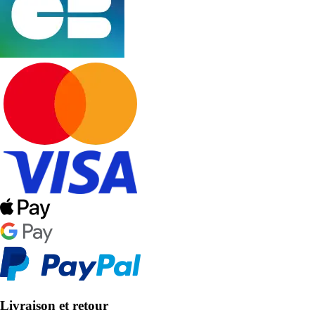
Livraison et retour