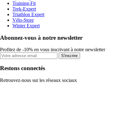
Training-Fit
Trek-Expert
Triathlon Expert
Vélo-Store
Winter Expert
Abonnez-vous à notre newsletter
Profitez de -10% en vous inscrivant à notre newsletter
S'inscrire
Restons connectés
Retrouvez-nous sur les réseaux sociaux