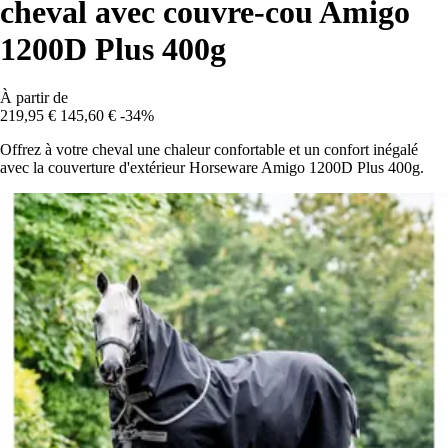
cheval avec couvre-cou Amigo
1200D Plus 400g
À partir de
219,95 €
145,60 €
-34%
Offrez à votre cheval une chaleur confortable et un confort inégalé
avec la couverture d'extérieur Horseware Amigo 1200D Plus 400g.