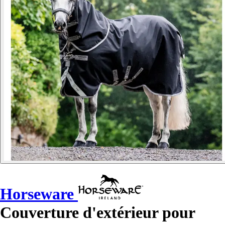
Horseware
Couverture d'extérieur pour