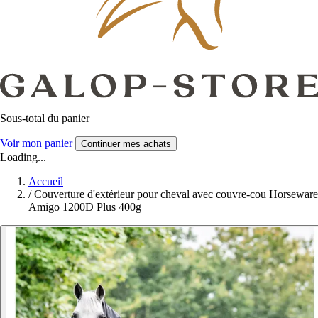
Sous-total du panier
Voir mon panier
Continuer mes achats
Loading...
Accueil
/
Couverture d'extérieur pour cheval avec couvre-cou Horseware
Amigo 1200D Plus 400g