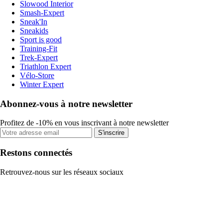
Slowood Interior
Smash-Expert
Sneak'In
Sneakids
Sport is good
Training-Fit
Trek-Expert
Triathlon Expert
Vélo-Store
Winter Expert
Abonnez-vous à notre newsletter
Profitez de -10% en vous inscrivant à notre newsletter
S'inscrire
Restons connectés
Retrouvez-nous sur les réseaux sociaux