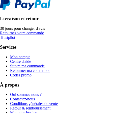
Livraison et retour
30 jours pour changer d'avis
Retournez votre commande
Trustpilot
Services
Mon compte
Centre d'aide
Suivre ma commande
Retourner ma commande
Codes promo
À propos
Qui sommes-nous ?
Contactez-nous
Conditions générales de vente
Retour & remboursement
Mentions légales