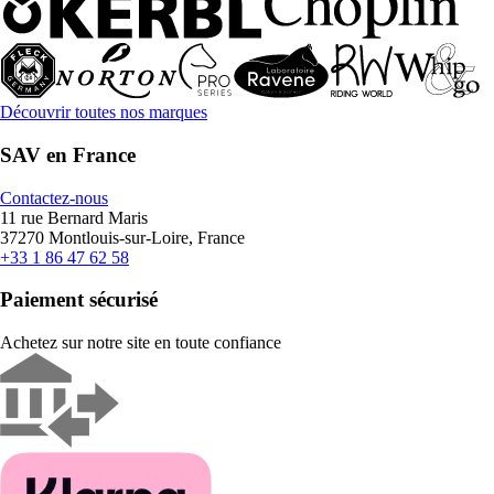
Découvrir toutes nos marques
SAV en France
Contactez-nous
11 rue Bernard Maris
37270 Montlouis-sur-Loire, France
+33 1 86 47 62 58
Paiement sécurisé
Achetez sur notre site en toute confiance