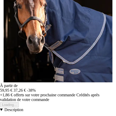
À partir de
59,95 €
37,26 €
-38%
+1,86 €
offerts sur votre prochaine commande
Crédités après
validation de votre commande
Loading...
Description