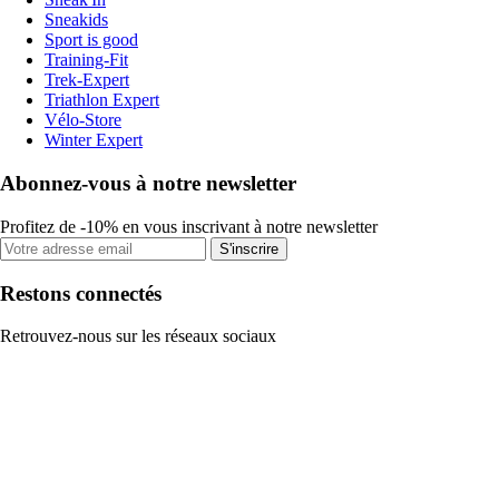
Sneakids
Sport is good
Training-Fit
Trek-Expert
Triathlon Expert
Vélo-Store
Winter Expert
Abonnez-vous à notre newsletter
Profitez de -10% en vous inscrivant à notre newsletter
S'inscrire
Restons connectés
Retrouvez-nous sur les réseaux sociaux