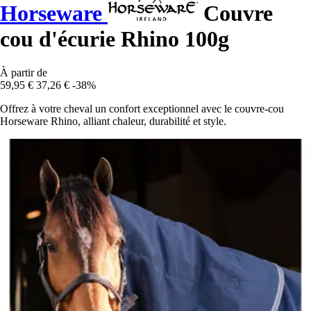
Horseware
Couvre
cou d'écurie Rhino 100g
À partir de
59,95 €
37,26 €
-38%
Offrez à votre cheval un confort exceptionnel avec le couvre-cou
Horseware Rhino, alliant chaleur, durabilité et style.