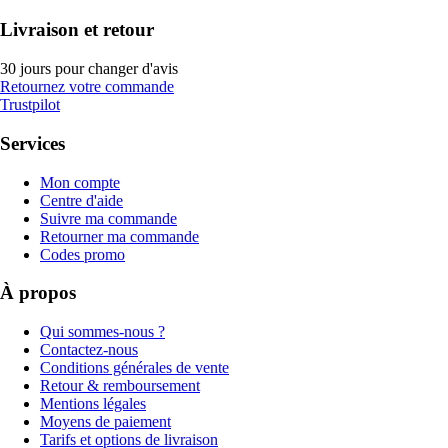
Livraison et retour
30 jours pour changer d'avis
Retournez votre commande
Trustpilot
Services
Mon compte
Centre d'aide
Suivre ma commande
Retourner ma commande
Codes promo
À propos
Qui sommes-nous ?
Contactez-nous
Conditions générales de vente
Retour & remboursement
Mentions légales
Moyens de paiement
Tarifs et options de livraison