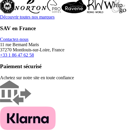
Découvrir toutes nos marques
SAV en France
Contactez-nous
11 rue Bernard Maris
37270 Montlouis-sur-Loire, France
+33 1 86 47 62 58
Paiement sécurisé
Achetez sur notre site en toute confiance