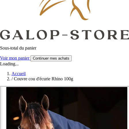
Sous-total du panier
Voir mon panier
Continuer mes achats
Loading...
Accueil
/
Couvre cou d'écurie Rhino 100g