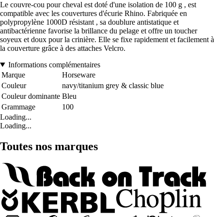
Le couvre-cou pour cheval est doté d'une isolation de 100 g , est
compatible avec les couvertures d'écurie Rhino. Fabriquée en
polypropylène 1000D résistant , sa doublure antistatique et
antibactérienne favorise la brillance du pelage et offre un toucher
soyeux et doux pour la crinière. Elle se fixe rapidement et facilement à
la couverture grâce à des attaches Velcro.
Informations complémentaires
Marque
Horseware
Couleur
navy/titanium grey & classic blue
Couleur dominante
Bleu
Grammage
100
Loading...
Loading...
Toutes nos marques