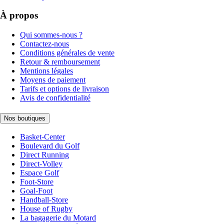
À propos
Qui sommes-nous ?
Contactez-nous
Conditions générales de vente
Retour & remboursement
Mentions légales
Moyens de paiement
Tarifs et options de livraison
Avis de confidentialité
Nos boutiques
Basket-Center
Boulevard du Golf
Direct Running
Direct-Volley
Espace Golf
Foot-Store
Goal-Foot
Handball-Store
House of Rugby
La bagagerie du Motard