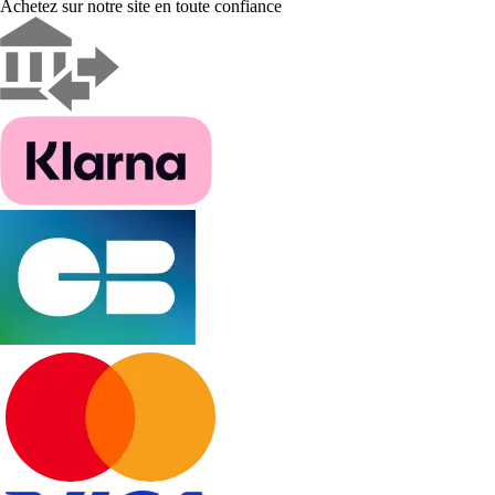
Achetez sur notre site en toute confiance