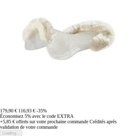
179,90 €
116,93 €
-35%
Économisez 5%
avec le code
EXTRA
+5,85 €
offerts sur votre prochaine commande
Crédités après
validation de votre commande
Loading...