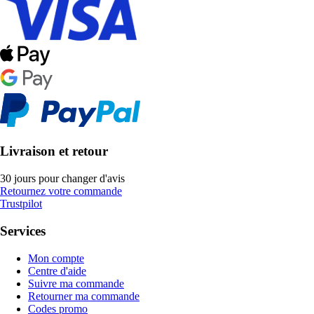
Livraison et retour
30 jours pour changer d'avis
Retournez votre commande
Trustpilot
Services
Mon compte
Centre d'aide
Suivre ma commande
Retourner ma commande
Codes promo