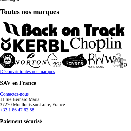
Toutes nos marques
Découvrir toutes nos marques
SAV en France
Contactez-nous
11 rue Bernard Maris
37270 Montlouis-sur-Loire, France
+33 1 86 47 62 58
Paiement sécurisé