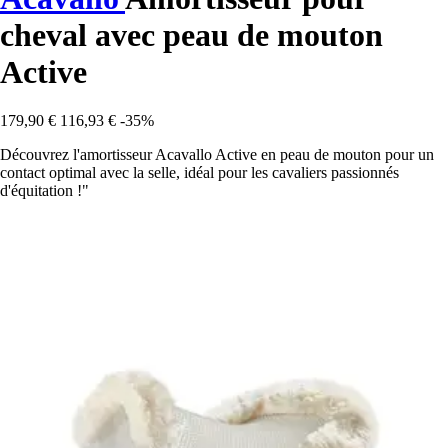
cheval avec peau de mouton
Active
179,90 €
116,93 €
-35%
Découvrez l'amortisseur Acavallo Active en peau de mouton pour un
contact optimal avec la selle, idéal pour les cavaliers passionnés
d'équitation !"