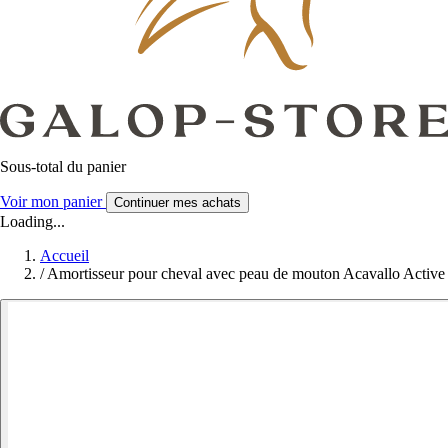
Sous-total du panier
Voir mon panier
Continuer mes achats
Loading...
Accueil
/
Amortisseur pour cheval avec peau de mouton Acavallo Active