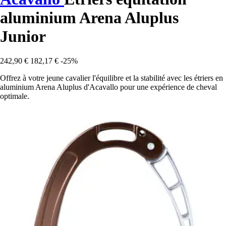
aluminium Arena Aluplus
Junior
242,90 €
182,17 €
-25%
Offrez à votre jeune cavalier l'équilibre et la stabilité avec les étriers en
aluminium Arena Aluplus d'Acavallo pour une expérience de cheval
optimale.