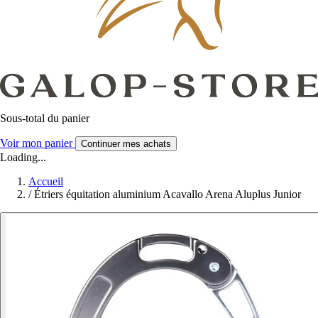
Sous-total du panier
Voir mon panier
Continuer mes achats
Loading...
Accueil
/
Étriers équitation aluminium Acavallo Arena Aluplus Junior