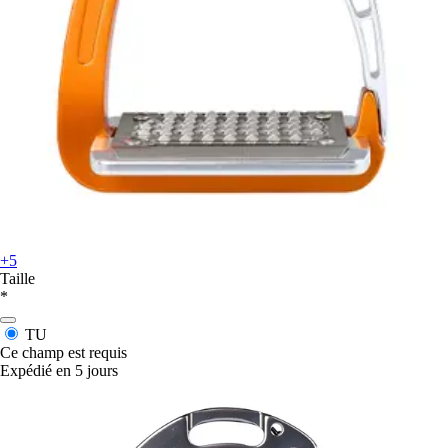
+5
Taille
*
TU
Ce champ est requis
Expédié en 5 jours