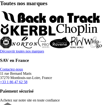
Toutes nos marques
Découvrir toutes nos marques
SAV en France
Contactez-nous
11 rue Bernard Maris
37270 Montlouis-sur-Loire, France
+33 1 86 47 62 58
Paiement sécurisé
Achetez sur notre site en toute confiance