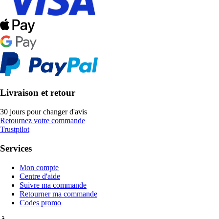
Livraison et retour
30 jours pour changer d'avis
Retournez votre commande
Trustpilot
Services
Mon compte
Centre d'aide
Suivre ma commande
Retourner ma commande
Codes promo