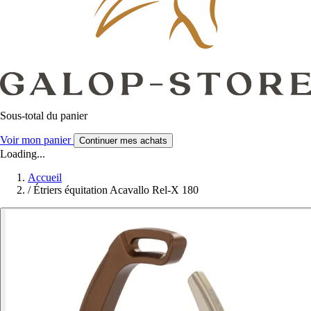
Sous-total du panier
Voir mon panier
Continuer mes achats
Loading...
Accueil
/
Étriers équitation Acavallo Rel-X 180