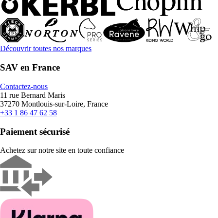
Découvrir toutes nos marques
SAV en France
Contactez-nous
11 rue Bernard Maris
37270 Montlouis-sur-Loire, France
+33 1 86 47 62 58
Paiement sécurisé
Achetez sur notre site en toute confiance