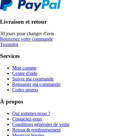
Livraison et retour
30 jours pour changer d'avis
Retournez votre commande
Trustpilot
Services
Mon compte
Centre d'aide
Suivre ma commande
Retourner ma commande
Codes promo
À propos
Qui sommes-nous ?
Contactez-nous
Conditions générales de vente
Retour & remboursement
Mentions légales