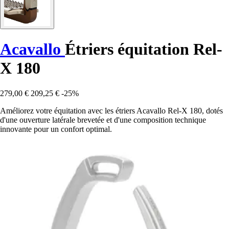
Acavallo
Étriers équitation Rel-
X 180
279,00 €
209,25 €
-25%
Améliorez votre équitation avec les étriers Acavallo Rel-X 180, dotés
d'une ouverture latérale brevetée et d'une composition technique
innovante pour un confort optimal.