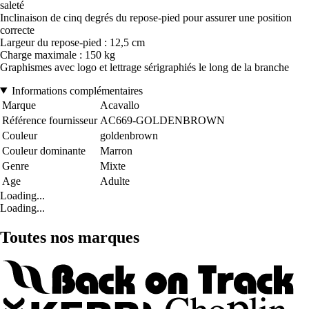
saleté
Inclinaison de cinq degrés du repose-pied pour assurer une position
correcte
Largeur du repose-pied : 12,5 cm
Charge maximale : 150 kg
Graphismes avec logo et lettrage sérigraphiés le long de la branche
Informations complémentaires
Marque
Acavallo
Référence fournisseur
AC669-GOLDENBROWN
Couleur
goldenbrown
Couleur dominante
Marron
Genre
Mixte
Age
Adulte
Loading...
Loading...
Toutes nos marques