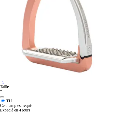
+5
Taille
*
TU
Ce champ est requis
Expédié en 4 jours