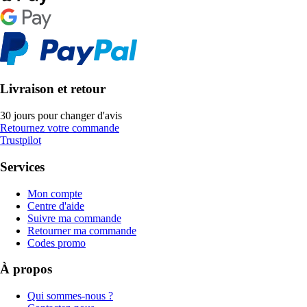
Livraison et retour
30 jours pour changer d'avis
Retournez votre commande
Trustpilot
Services
Mon compte
Centre d'aide
Suivre ma commande
Retourner ma commande
Codes promo
À propos
Qui sommes-nous ?