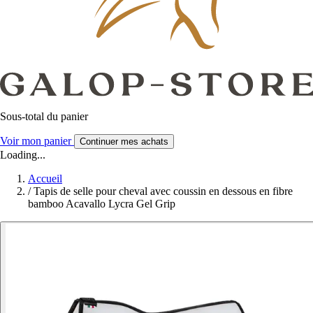
Sous-total du panier
Voir mon panier
Continuer mes achats
Loading...
Accueil
/
Tapis de selle pour cheval avec coussin en dessous en fibre
bamboo Acavallo Lycra Gel Grip