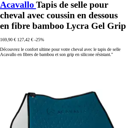
Acavallo
Tapis de selle pour
cheval avec coussin en dessous
en fibre bamboo Lycra Gel Grip
169,90 €
127,42 €
-25%
Découvrez le confort ultime pour votre cheval avec le tapis de selle
Acavallo en fibres de bambou et son grip en silicone résistant."