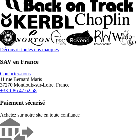
Découvrir toutes nos marques
SAV en France
Contactez-nous
11 rue Bernard Maris
37270 Montlouis-sur-Loire, France
+33 1 86 47 62 58
Paiement sécurisé
Achetez sur notre site en toute confiance