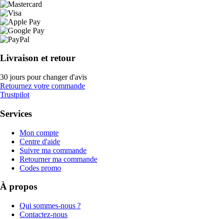
Livraison et retour
30 jours pour changer d'avis
Retournez votre commande
Trustpilot
Services
Mon compte
Centre d'aide
Suivre ma commande
Retourner ma commande
Codes promo
À propos
Qui sommes-nous ?
Contactez-nous