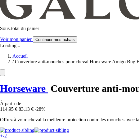
Sous-total du panier
Voir mon panier
Continuer mes achats
Loading...
Accueil
/
Couverture anti-mouches pour cheval Horseware Amigo Bug B
Horseware
Couverture anti-mou
À partir de
114,95 €
83,13 €
-28%
Offrez à votre cheval la meilleure protection contre les mouches avec
+-2