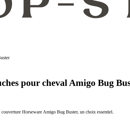
uster
ches pour cheval Amigo Bug Bus
 la couverture Horseware Amigo Bug Buster, un choix essentiel.