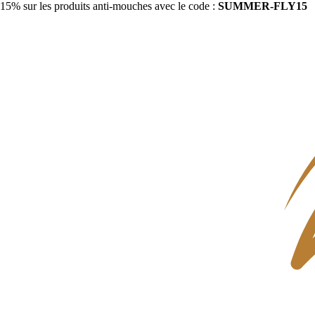
15% sur les produits anti-mouches avec le code :
SUMMER-FLY15