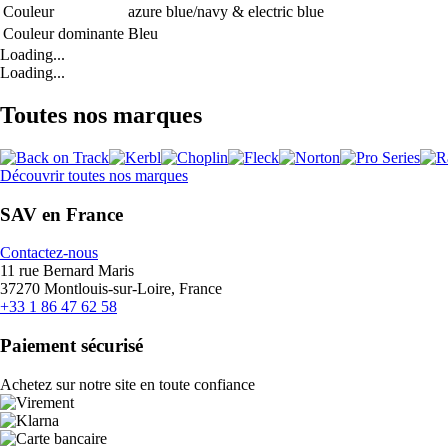
Couleur
azure blue/navy & electric blue
Couleur dominante
Bleu
Loading...
Loading...
Toutes nos marques
Découvrir toutes nos marques
SAV en France
Contactez-nous
11 rue Bernard Maris
37270 Montlouis-sur-Loire, France
+33 1 86 47 62 58
Paiement sécurisé
Achetez sur notre site en toute confiance