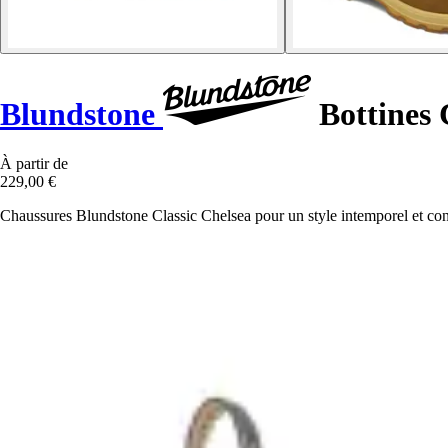
Blundstone
Bottines 
À partir de
229,00 €
Chaussures Blundstone Classic Chelsea pour un style intemporel et confo