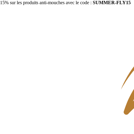
15% sur les produits anti-mouches avec le code :
SUMMER-FLY15