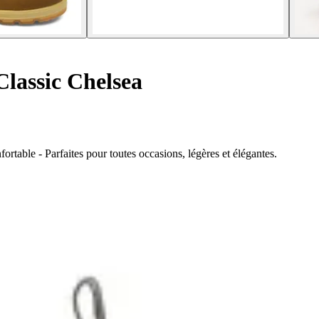
Classic Chelsea
rtable - Parfaites pour toutes occasions, légères et élégantes.