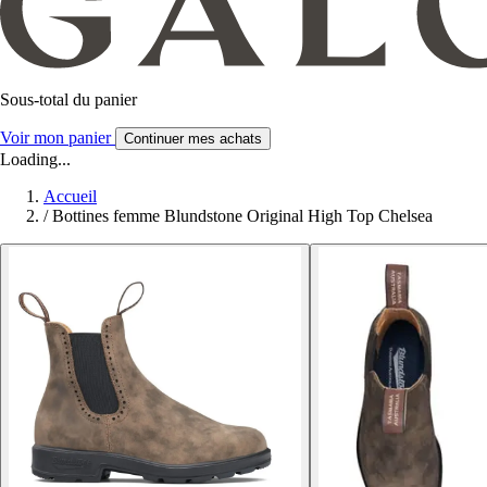
Sous-total du panier
Voir mon panier
Continuer mes achats
Loading...
Accueil
/
Bottines femme Blundstone Original High Top Chelsea