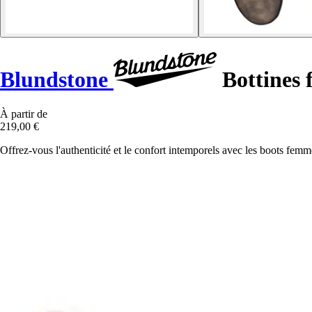
Blundstone
Bottines 
À partir de
219,00 €
Offrez-vous l'authenticité et le confort intemporels avec les boots fe