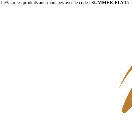
15% sur les produits anti-mouches avec le code :
SUMMER-FLY15