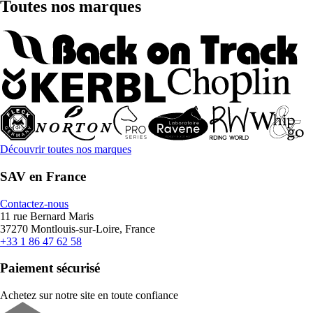
Toutes nos marques
Découvrir toutes nos marques
SAV en France
Contactez-nous
11 rue Bernard Maris
37270 Montlouis-sur-Loire, France
+33 1 86 47 62 58
Paiement sécurisé
Achetez sur notre site en toute confiance