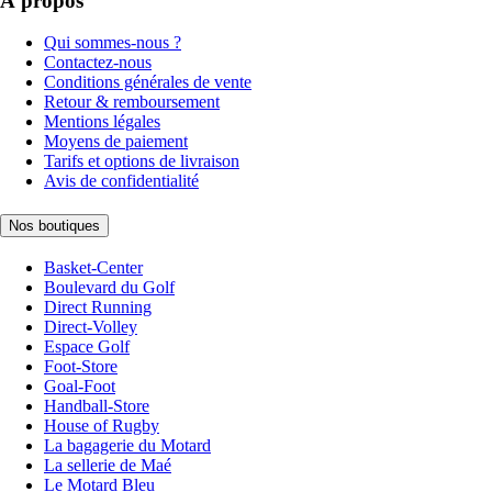
À propos
Qui sommes-nous ?
Contactez-nous
Conditions générales de vente
Retour & remboursement
Mentions légales
Moyens de paiement
Tarifs et options de livraison
Avis de confidentialité
Nos boutiques
Basket-Center
Boulevard du Golf
Direct Running
Direct-Volley
Espace Golf
Foot-Store
Goal-Foot
Handball-Store
House of Rugby
La bagagerie du Motard
La sellerie de Maé
Le Motard Bleu