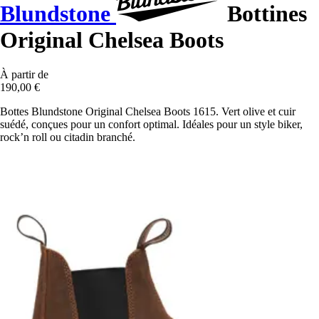
Blundstone
Bottines
Original Chelsea Boots
À partir de
190,00 €
Bottes Blundstone Original Chelsea Boots 1615. Vert olive et cuir
suédé, conçues pour un confort optimal. Idéales pour un style biker,
rock’n roll ou citadin branché.