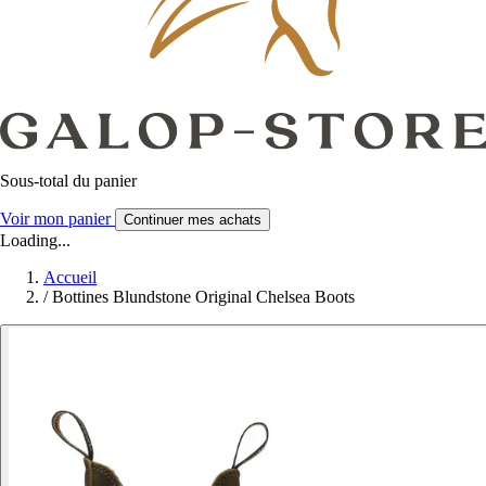
Sous-total du panier
Voir mon panier
Continuer mes achats
Loading...
Accueil
/
Bottines Blundstone Original Chelsea Boots