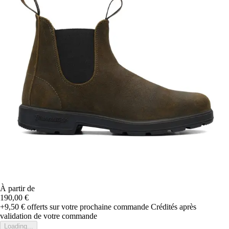
À partir de
190,00 €
+9,50 €
offerts sur votre prochaine commande
Crédités après
validation de votre commande
Loading...