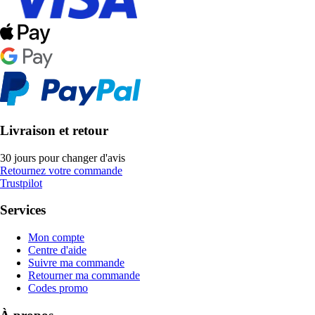
Livraison et retour
30 jours pour changer d'avis
Retournez votre commande
Trustpilot
Services
Mon compte
Centre d'aide
Suivre ma commande
Retourner ma commande
Codes promo