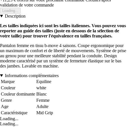
validation de votre commande
Loading...
Description
Les tailles indiquées ici sont les tailles italiennes. Vous pouvez vous
reporter au guide des tailles (juste en dessous de la sélection de
votre taille) pour trouver l'équivalence en tailles françaises.
Pantalon femme en tissu b-move 4 saisons. Coupe ergonomique pour
un maximum de confort et de liberté de mouvements. Système de prise
au genou pour une meilleure stabilité pendant la conduite. Design
moderne caractérisé par un système de fermeture élastique sur le bas
des jambes. Lavable en machine.
Informations complémentaires
Marque
Equiline
Couleur
white
Couleur dominante
Blanc
Genre
Femme
Age
Adulte
Caractéristique
Mid Grip
Loading...
Loading...