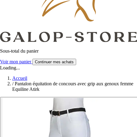
Sous-total du panier
Voir mon panier
Continuer mes achats
Loading...
Accueil
/
Pantalon équitation de concours avec grip aux genoux femme
Equiline Atirk