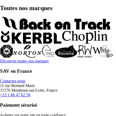
Toutes nos marques
Découvrir toutes nos marques
SAV en France
Contactez-nous
11 rue Bernard Maris
37270 Montlouis-sur-Loire, France
+33 1 86 47 62 58
Paiement sécurisé
Achetez sur notre site en toute confiance