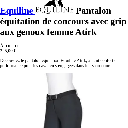
Equiline
Pantalon
équitation de concours avec grip
aux genoux femme Atirk
À partir de
225,00 €
Découvrez le pantalon équitation Equiline Atirk, alliant confort et
performance pour les cavalières engagées dans leurs concours.