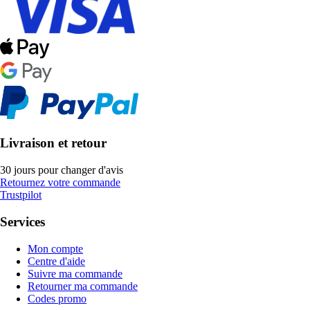
Livraison et retour
30 jours pour changer d'avis
Retournez votre commande
Trustpilot
Services
Mon compte
Centre d'aide
Suivre ma commande
Retourner ma commande
Codes promo