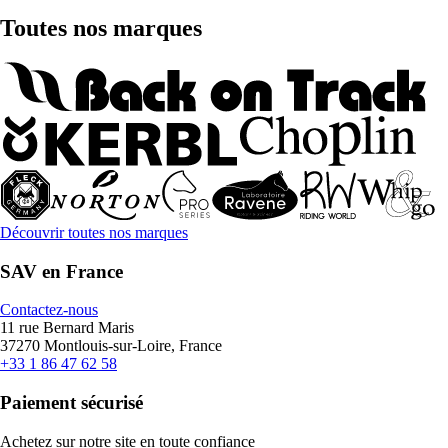
Toutes nos marques
Découvrir toutes nos marques
SAV en France
Contactez-nous
11 rue Bernard Maris
37270 Montlouis-sur-Loire, France
+33 1 86 47 62 58
Paiement sécurisé
Achetez sur notre site en toute confiance