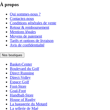
À propos
Qui sommes-nous ?
Contactez-nous
Conditions générales de vente
Retour & remboursement
Mentions légales
Moyens de paiement
Tarifs et options de livraison
Avis de confidentialité
Nos boutiques
Basket-Center
Boulevard du Golf
Direct Running
Direct-Volley
Espace Golf
Foot-Store
Goal-Foot
Handball-Store
House of Rugby
La bagagerie du Motard
La sellerie de Maé