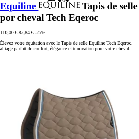
Equiline
Tapis de selle
por cheval Tech Eqeroc
110,00 €
82,84 €
-25%
Élevez votre équitation avec le Tapis de selle Equiline Tech Eqeroc,
alliage parfait de confort, élégance et innovation pour votre cheval.