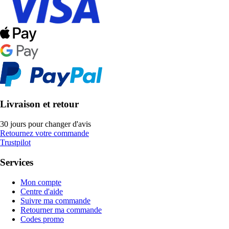
Livraison et retour
30 jours pour changer d'avis
Retournez votre commande
Trustpilot
Services
Mon compte
Centre d'aide
Suivre ma commande
Retourner ma commande
Codes promo