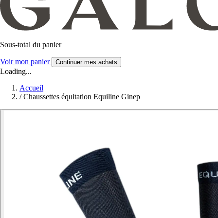
Sous-total du panier
Voir mon panier
Continuer mes achats
Loading...
Accueil
/
Chaussettes équitation Equiline Ginep