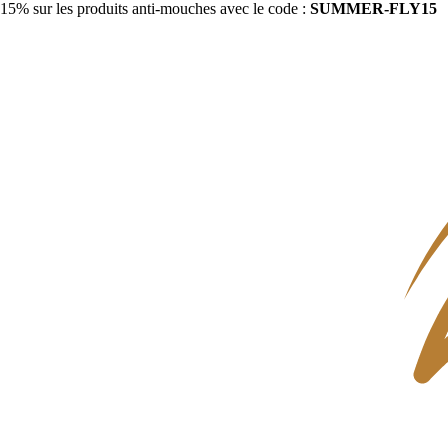
15% sur les produits anti-mouches avec le code :
SUMMER-FLY15