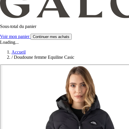
Sous-total du panier
Voir mon panier
Continuer mes achats
Loading...
Accueil
/
Doudoune femme Equiline Casic