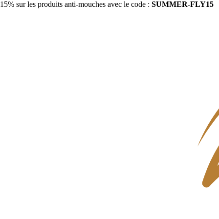
15% sur les produits anti-mouches avec le code :
SUMMER-FLY15