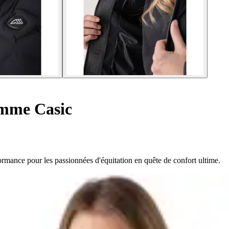
mme Casic
rmance pour les passionnées d'équitation en quête de confort ultime.