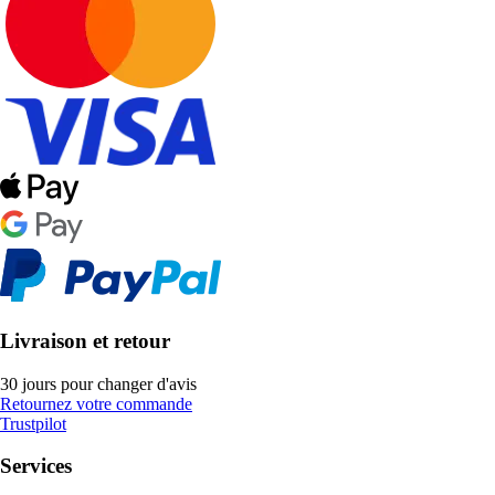
Livraison et retour
30 jours pour changer d'avis
Retournez votre commande
Trustpilot
Services