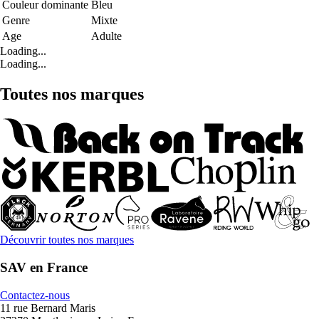
Couleur dominante
Bleu
Genre
Mixte
Age
Adulte
Loading...
Loading...
Toutes nos marques
Découvrir toutes nos marques
SAV en France
Contactez-nous
11 rue Bernard Maris