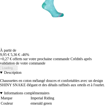
À partir de
9,95 €
5,36 €
-46%
+0,27 €
offerts sur votre prochaine commande
Crédités après
validation de votre commande
Loading...
Description
Chaussettes en coton mélangé douces et confortables avec un design
SHINY SNAKE élégant et des détails raffinés aux orteils et à l'ourlet.
Informations complémentaires
Marque
Imperial Riding
Couleur
emerald green