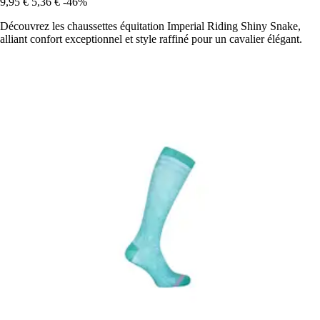
9,95 €
5,36 €
-46%
Découvrez les chaussettes équitation Imperial Riding Shiny Snake,
alliant confort exceptionnel et style raffiné pour un cavalier élégant.