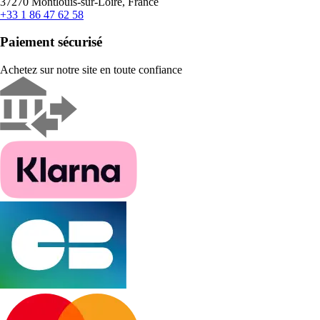
37270 Montlouis-sur-Loire, France
+33 1 86 47 62 58
Paiement sécurisé
Achetez sur notre site en toute confiance