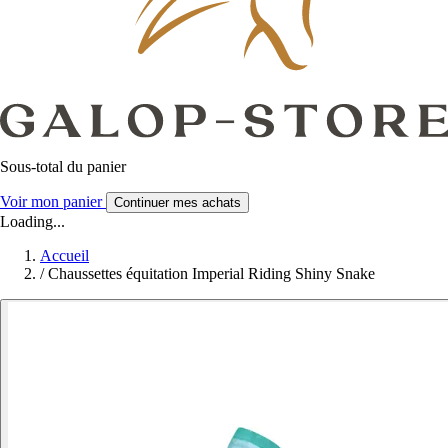
Sous-total du panier
Voir mon panier
Continuer mes achats
Loading...
Accueil
/
Chaussettes équitation Imperial Riding Shiny Snake