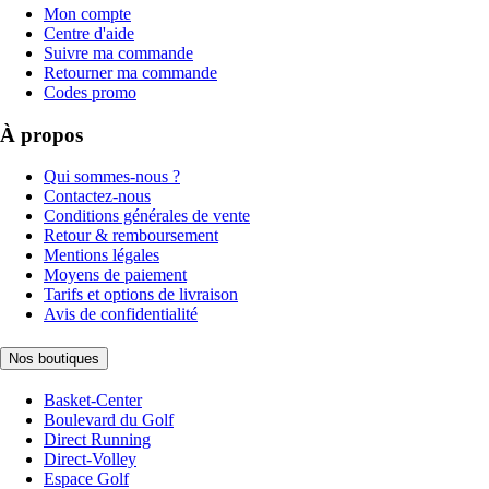
Mon compte
Centre d'aide
Suivre ma commande
Retourner ma commande
Codes promo
À propos
Qui sommes-nous ?
Contactez-nous
Conditions générales de vente
Retour & remboursement
Mentions légales
Moyens de paiement
Tarifs et options de livraison
Avis de confidentialité
Nos boutiques
Basket-Center
Boulevard du Golf
Direct Running
Direct-Volley
Espace Golf